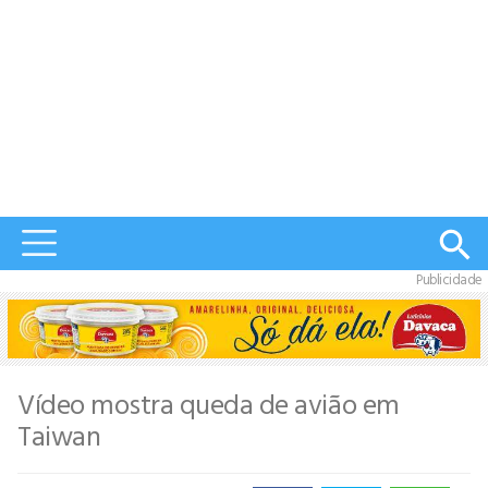
Publicidade
Vídeo mostra queda de avião em
Taiwan