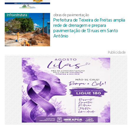
Infraestrutura
obras de pavimentação
Prefeitura de Teixeira de Freitas amplia
rede de drenagem e prepara
pavimentação de 13 ruas em Santo
Antônio
Publicidade