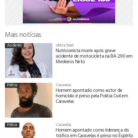
Mais notícias
Acidente
vítima fatal
Nutricionista morre após grave
acidente de motocicleta na BA 290 em
Medeiros Neto
Polícia
Caravelas
Homem apontado como autor de
homicídio é preso pela Polícia Civil em
Caravelas
Polícia
Caravelas
Homem apontado como liderança do
tráfico em Caravelas é preso no Espírito