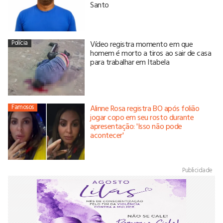
Santo
Polícia
Vídeo registra momento em que
homem é morto a tiros ao sair de casa
para trabalhar em Itabela
Famosos
Alinne Rosa registra BO após folião
jogar copo em seu rosto durante
apresentação: 'Isso não pode
acontecer'
Publicidade