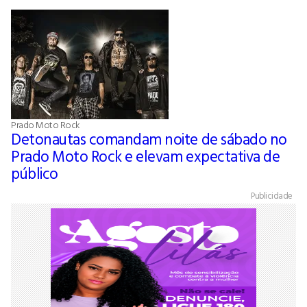
Prado Moto Rock
Detonautas comandam noite de sábado no
Prado Moto Rock e elevam expectativa de
público
Publicidade