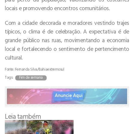
locais e promovendo encontros comunitários.
Com a cidade decorada e moradores vestindo trajes
típicos, o clima é de celebração. A expectativa é de
grande público nas ruas, movimentando a economia
local e fortalecendo o sentimento de pertencimento
cultural.
Fonte: Fernanda Silva/Bahiaextremosul
Tags:
Fim de semana
Leia também