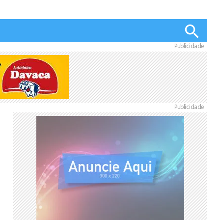
Publicidade
Publicidade