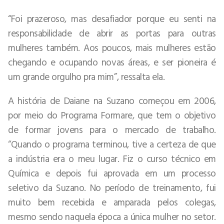
“Foi prazeroso, mas desafiador porque eu senti na
responsabilidade de abrir as portas para outras
mulheres também. Aos poucos, mais mulheres estão
chegando e ocupando novas áreas, e ser pioneira é
um grande orgulho pra mim”, ressalta ela.
A história de Daiane na Suzano começou em 2006,
por meio do Programa Formare, que tem o objetivo
de formar jovens para o mercado de trabalho.
“Quando o programa terminou, tive a certeza de que
a indústria era o meu lugar. Fiz o curso técnico em
Química e depois fui aprovada em um processo
seletivo da Suzano. No período de treinamento, fui
muito bem recebida e amparada pelos colegas,
mesmo sendo naquela época a única mulher no setor.