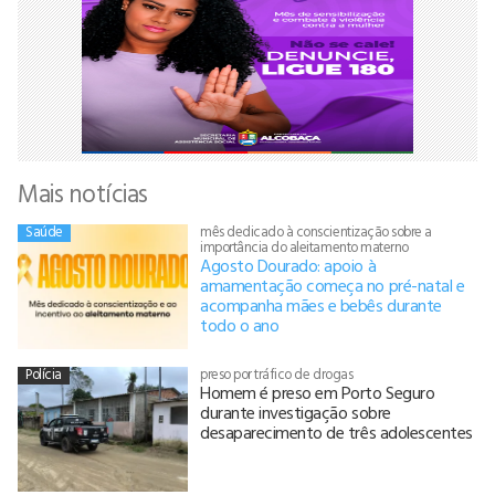
Mais notícias
Saúde
mês dedicado à conscientização sobre a
importância do aleitamento materno
Agosto Dourado: apoio à
amamentação começa no pré-natal e
acompanha mães e bebês durante
todo o ano
Polícia
preso por tráfico de drogas
Homem é preso em Porto Seguro
durante investigação sobre
desaparecimento de três adolescentes