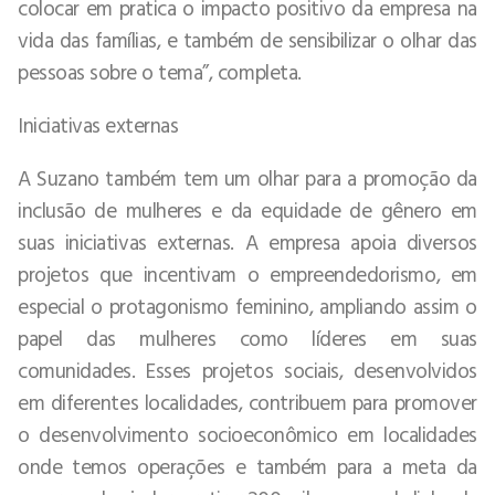
colocar em pratica o impacto positivo da empresa na
vida das famílias, e também de sensibilizar o olhar das
pessoas sobre o tema”, completa.
Iniciativas externas
A Suzano também tem um olhar para a promoção da
inclusão de mulheres e da equidade de gênero em
suas iniciativas externas. A empresa apoia diversos
projetos que incentivam o empreendedorismo, em
especial o protagonismo feminino, ampliando assim o
papel das mulheres como líderes em suas
comunidades. Esses projetos sociais, desenvolvidos
em diferentes localidades, contribuem para promover
o desenvolvimento socioeconômico em localidades
onde temos operações e também para a meta da