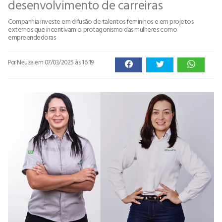
desenvolvimento de carreiras
Companhia investe em difusão de talentos femininos e em projetos
externos que incentivam o protagonismo das mulheres como
empreendedoras
Por Neuza
em 07/03/2025 às 16:19