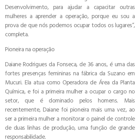
Desenvolvimento, para ajudar a capacitar outras
mulheres a aprender a operação, porque eu sou a
prova de que nós podemos ocupar todos os lugares”,
completa.
Pioneira na operação
Daiane Rodrigues da Fonseca, de 36 anos, é uma das
fortes presenças femininas na fábrica da Suzano em
Mucuri. Ela atua como Operadora de Área da Planta
Química, e foi a primeira mulher a ocupar o cargo no
setor, que é dominado pelos homens. Mais
recentemente, Daiane foi pioneira mais uma vez, ao
ser a primeira mulher a monitorar o painel de controle
de duas linhas de produção, uma função de grande
responsabilidade.