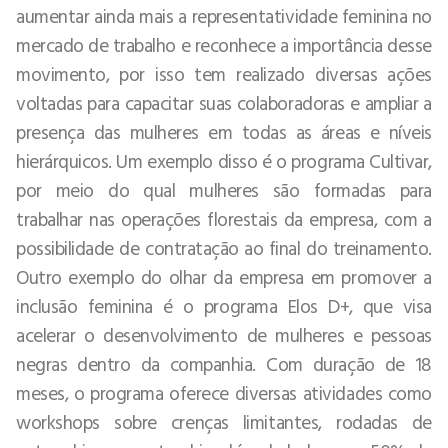
aumentar ainda mais a representatividade feminina no
mercado de trabalho e reconhece a importância desse
movimento, por isso tem realizado diversas ações
voltadas para capacitar suas colaboradoras e ampliar a
presença das mulheres em todas as áreas e níveis
hierárquicos. Um exemplo disso é o programa Cultivar,
por meio do qual mulheres são formadas para
trabalhar nas operações florestais da empresa, com a
possibilidade de contratação ao final do treinamento.
Outro exemplo do olhar da empresa em promover a
inclusão feminina é o programa Elos D+, que visa
acelerar o desenvolvimento de mulheres e pessoas
negras dentro da companhia. Com duração de 18
meses, o programa oferece diversas atividades como
workshops sobre crenças limitantes, rodadas de