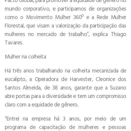
mundo corporativo, e participamos de organizações
como o Movimento Mulher 360º e a Rede Mulher
Florestal, que visam a valorização da participação das
mulheres no mercado de trabalho”, explica Thiago
Tavares.
Mulher na colheita
Há três anos trabalhando na colheita mecanizada de
eucalipto, a Operadora de Harvester, Cleonice dos
Santos Almeida, de 38 anos, garante que a Suzano
abre portas para a diversidade e tem um compromisso
claro com a equidade de gênero.
“Entrei na empresa há 3 anos, por meio de um
programa de capacitação de mulheres e pessoas