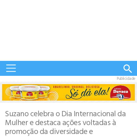
Publicidade
Suzano celebra o Dia Internacional da
Mulher e destaca ações voltadas à
promoção da diversidade e