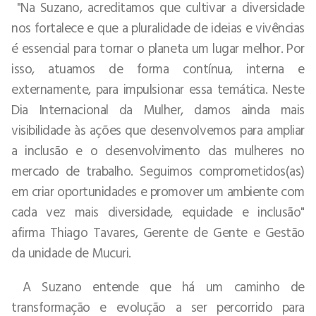
"Na Suzano, acreditamos que cultivar a diversidade
nos fortalece e que a pluralidade de ideias e vivências
é essencial para tornar o planeta um lugar melhor. Por
isso, atuamos de forma contínua, interna e
externamente, para impulsionar essa temática. Neste
Dia Internacional da Mulher, damos ainda mais
visibilidade às ações que desenvolvemos para ampliar
a inclusão e o desenvolvimento das mulheres no
mercado de trabalho. Seguimos comprometidos(as)
em criar oportunidades e promover um ambiente com
cada vez mais diversidade, equidade e inclusão"
afirma Thiago Tavares, Gerente de Gente e Gestão
da unidade de Mucuri.
A Suzano entende que há um caminho de
transformação e evolução a ser percorrido para