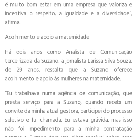
é muito bom estar em uma empresa que valoriza e
incentiva o respeito, a igualdade e a diversidade”,
afirma.
Acolhimento e apoio a maternidade
Há dois anos como Analista de Comunicação
terceirizada da Suzano, a jornalista Larissa Silva Souza,
de 29 anos, ressalta que a Suzano oferece
acolhimento e apoio às mulheres na maternidade.
“Eu trabalhava numa agência de comunicação, que
presta serviço para a Suzano, quando recebi um
convite da minha atual gestora, participei do processo
seletivo e fui chamada. Eu estava grávida, mas isso
não foi impedimento para a minha contratação