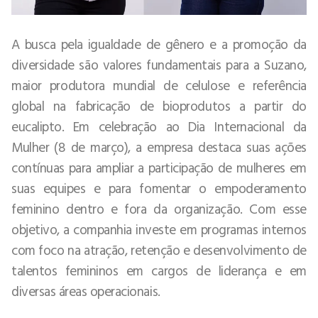
A busca pela igualdade de gênero e a promoção da
diversidade são valores fundamentais para a Suzano,
maior produtora mundial de celulose e referência
global na fabricação de bioprodutos a partir do
eucalipto. Em celebração ao Dia Internacional da
Mulher (8 de março), a empresa destaca suas ações
contínuas para ampliar a participação de mulheres em
suas equipes e para fomentar o empoderamento
feminino dentro e fora da organização. Com esse
objetivo, a companhia investe em programas internos
com foco na atração, retenção e desenvolvimento de
talentos femininos em cargos de liderança e em
diversas áreas operacionais.