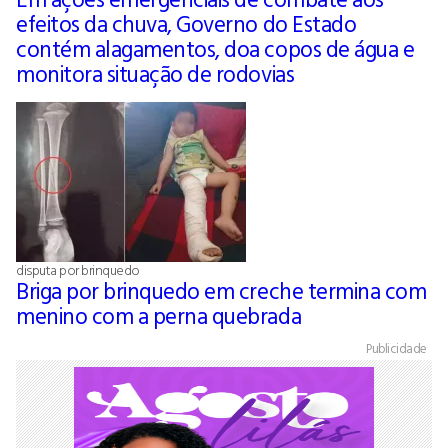
efeitos da chuva, Governo do Estado
contém alagamentos, doa copos de água e
monitora situação de rodovias
disputa por brinquedo
Briga por brinquedo em creche termina com
menino com a perna quebrada
Publicidade