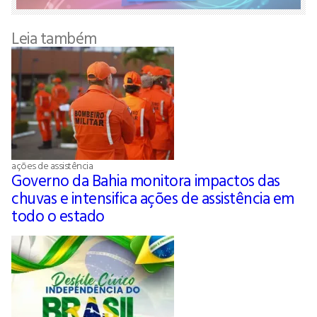
Leia também
ações de assistência
Governo da Bahia monitora impactos das
chuvas e intensifica ações de assistência em
todo o estado