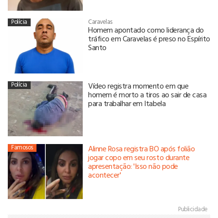
Polícia
Caravelas
Homem apontado como liderança do
tráfico em Caravelas é preso no Espírito
Santo
Polícia
Vídeo registra momento em que
homem é morto a tiros ao sair de casa
para trabalhar em Itabela
Famosos
Alinne Rosa registra BO após folião
jogar copo em seu rosto durante
apresentação: 'Isso não pode
acontecer'
Publicidade