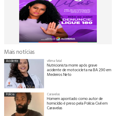
Mais notícias
Acidente
vítima fatal
Nutricionista morre após grave
acidente de motocicleta na BA 290 em
Medeiros Neto
Polícia
Caravelas
Homem apontado como autor de
homicídio é preso pela Polícia Civil em
Caravelas