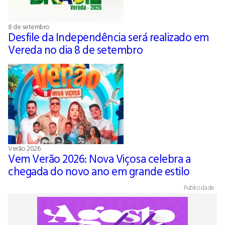
8 de setembro
Desfile da Independência será realizado em
Vereda no dia 8 de setembro
Verão 2026
Vem Verão 2026: Nova Viçosa celebra a
chegada do novo ano em grande estilo
Publicidade