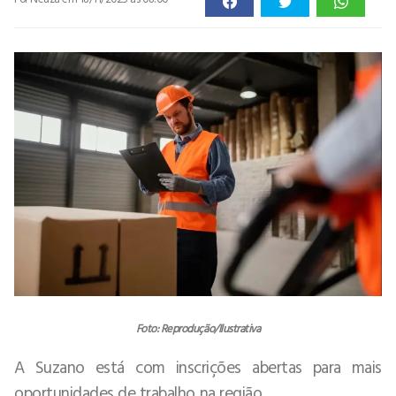
Foto: Reprodução/Ilustrativa
A Suzano está com inscrições abertas para mais
oportunidades de trabalho na região.