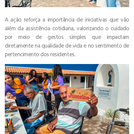
A ação reforça a importância de iniciativas que vão
além da assistência cotidiana, valorizando o cuidado
por meio de gestos simples que impactam
diretamente na qualidade de vida e no sentimento de
pertencimento dos residentes.