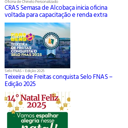
Oficina de Chinelo Personalizado
CRAS Semasa de Alcobaça inicia oficina
voltada para capacitação e renda extra
Selo FNAS – Edição 2025
Teixeira de Freitas conquista Selo FNAS –
Edição 2025