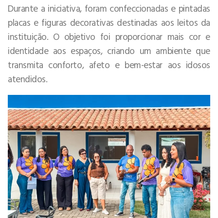
Durante a iniciativa, foram confeccionadas e pintadas
placas e figuras decorativas destinadas aos leitos da
instituição. O objetivo foi proporcionar mais cor e
identidade aos espaços, criando um ambiente que
transmita conforto, afeto e bem-estar aos idosos
atendidos.