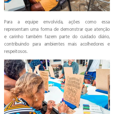
Para a equipe envolvida, ações como essa
representam uma forma de demonstrar que atenção
e carinho também fazem parte do cuidado diário,
contribuindo para ambientes mais acolhedores e
respeitosos.