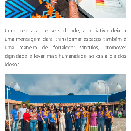
Com dedicação e sensibilidade, a iniciativa deixou
uma mensagem clara: transformar espaços também é
uma maneira de fortalecer vínculos, promover
dignidade e levar mais humanidade ao dia a dia dos
idosos.