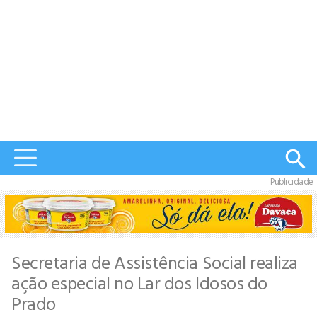
Publicidade
Secretaria de Assistência Social realiza
ação especial no Lar dos Idosos do
Prado