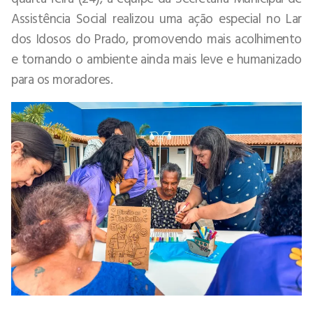
Assistência Social realizou uma ação especial no Lar
dos Idosos do Prado, promovendo mais acolhimento
e tornando o ambiente ainda mais leve e humanizado
para os moradores.