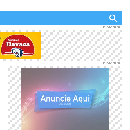
Publicidade
Publicidade