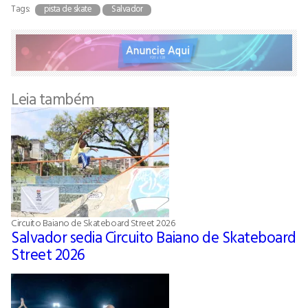
Tags:
pista de skate
Salvador
Leia também
Circuito Baiano de Skateboard Street 2026
Salvador sedia Circuito Baiano de Skateboard
Street 2026