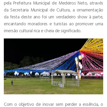
pela Prefeitura Municipal de Medeiros Neto, através
da Secretaria Municipal de Cultura, a ornamentação
da festa deste ano foi um verdadeiro show à parte,
encantando moradores e turistas ao promover uma
imersão cultural rica e cheia de significado.
Com o objetivo de inovar sem perder a essência, o