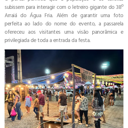
subissem para interagir com o letreiro gigante do 38º
Arraiá do Água Fria. Além de garantir uma foto
perfeita ao lado do nome do evento, a passarela
ofereceu aos visitantes uma visão panorâmica e
privilegiada de toda a entrada da festa.