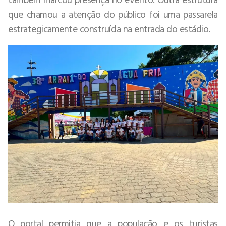
que chamou a atenção do público foi uma passarela
estrategicamente construída na entrada do estádio.
O portal permitia que a população e os turistas