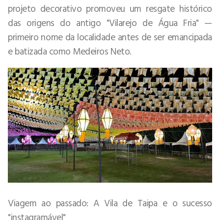
projeto decorativo promoveu um resgate histórico
das origens do antigo "Vilarejo de Água Fria" —
primeiro nome da localidade antes de ser emancipada
e batizada como Medeiros Neto.
Viagem ao passado: A Vila de Taipa e o sucesso
"instagramável"