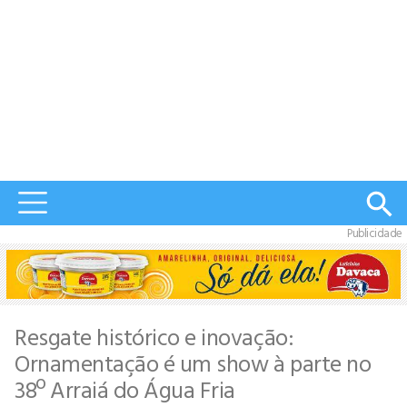
Publicidade
Resgate histórico e inovação:
Ornamentação é um show à parte no
38º Arraiá do Água Fria