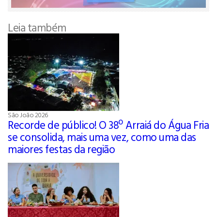
Leia também
São João 2026
Recorde de público! O 38º Arraiá do Água Fria
se consolida, mais uma vez, como uma das
maiores festas da região