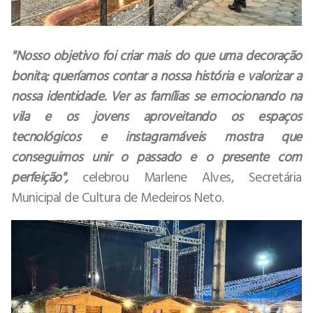
"Nosso objetivo foi criar mais do que uma decoração
bonita; queríamos contar a nossa história e valorizar a
nossa identidade. Ver as famílias se emocionando na
vila e os jovens aproveitando os espaços
tecnológicos e instagramáveis mostra que
conseguimos unir o passado e o presente com
perfeição",
celebrou Marlene Alves, Secretária
Municipal de Cultura de Medeiros Neto.