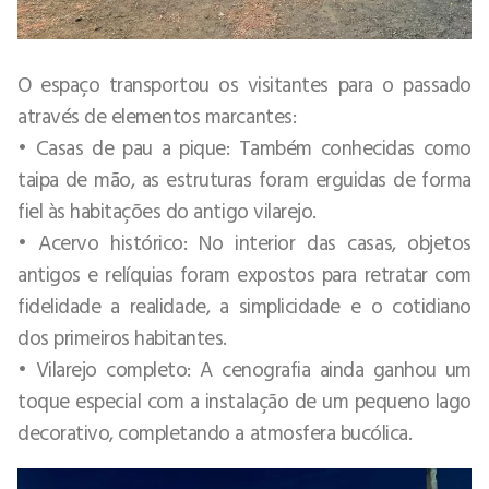
O espaço transportou os visitantes para o passado
através de elementos marcantes:
• Casas de pau a pique: Também conhecidas como
taipa de mão, as estruturas foram erguidas de forma
fiel às habitações do antigo vilarejo.
• Acervo histórico: No interior das casas, objetos
antigos e relíquias foram expostos para retratar com
fidelidade a realidade, a simplicidade e o cotidiano
dos primeiros habitantes.
• Vilarejo completo: A cenografia ainda ganhou um
toque especial com a instalação de um pequeno lago
decorativo, completando a atmosfera bucólica.