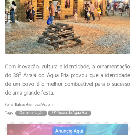
Com inovação, cultura e identidade, a ornamentação
do 38º Arraiá do Água Fria provou que a identidade
de um povo é o melhor combustível para o sucesso
de uma grande festa.
Fonte: Bahiaextremosul/Ascom
Tags:
Ornamentação
38º Arraiá do Água Fria