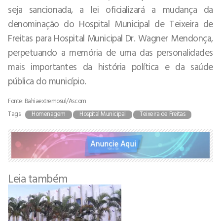
seja sancionada, a lei oficializará a mudança da
denominação do Hospital Municipal de Teixeira de
Freitas para Hospital Municipal Dr. Wagner Mendonça,
perpetuando a memória de uma das personalidades
mais importantes da história política e da saúde
pública do município.
Fonte: Bahiaextremosul/Ascom
Tags:
Homenagem
Hospital Municipal
Teixeira de Freitas
Leia também