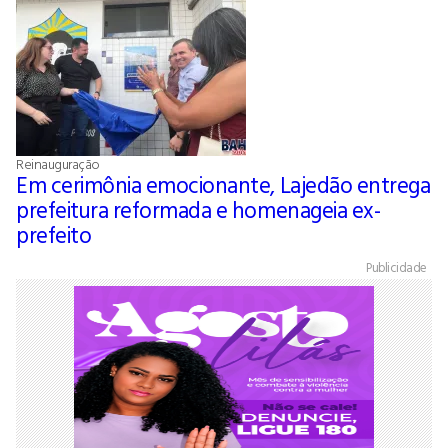
Reinauguração
Em cerimônia emocionante, Lajedão entrega
prefeitura reformada e homenageia ex-
prefeito
Publicidade