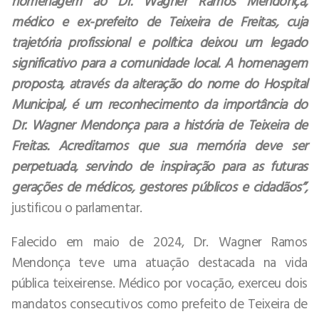
homenagem ao Dr. Wagner Ramos Mendonça,
médico e ex-prefeito de Teixeira de Freitas, cuja
trajetória profissional e política deixou um legado
significativo para a comunidade local. A homenagem
proposta, através da alteração do nome do Hospital
Municipal, é um reconhecimento da importância do
Dr. Wagner Mendonça para a história de Teixeira de
Freitas. Acreditamos que sua memória deve ser
perpetuada, servindo de inspiração para as futuras
gerações de médicos, gestores públicos e cidadãos”,
justificou o parlamentar.
Falecido em maio de 2024, Dr. Wagner Ramos
Mendonça teve uma atuação destacada na vida
pública teixeirense. Médico por vocação, exerceu dois
mandatos consecutivos como prefeito de Teixeira de