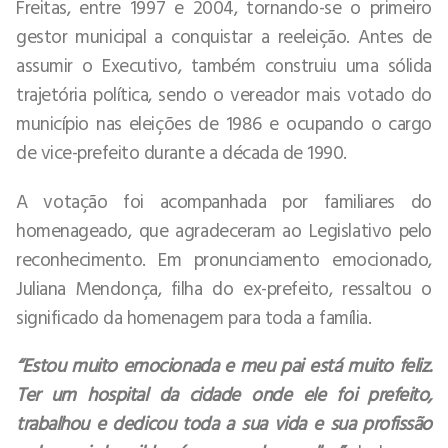
Freitas, entre 1997 e 2004, tornando-se o primeiro
gestor municipal a conquistar a reeleição. Antes de
assumir o Executivo, também construiu uma sólida
trajetória política, sendo o vereador mais votado do
município nas eleições de 1986 e ocupando o cargo
de vice-prefeito durante a década de 1990.
A votação foi acompanhada por familiares do
homenageado, que agradeceram ao Legislativo pelo
reconhecimento. Em pronunciamento emocionado,
Juliana Mendonça, filha do ex-prefeito, ressaltou o
significado da homenagem para toda a família.
“Estou muito emocionada e meu pai está muito feliz.
Ter um hospital da cidade onde ele foi prefeito,
trabalhou e dedicou toda a sua vida e sua profissão