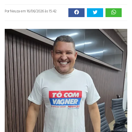
Por Neuza
em 16/06/2026 às 15:42