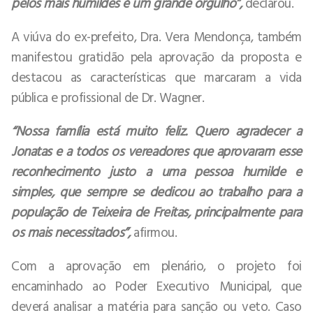
pelos mais humildes é um grande orgulho”,
declarou.
A viúva do ex-prefeito, Dra. Vera Mendonça, também
manifestou gratidão pela aprovação da proposta e
destacou as características que marcaram a vida
pública e profissional de Dr. Wagner.
“Nossa família está muito feliz. Quero agradecer a
Jonatas e a todos os vereadores que aprovaram esse
reconhecimento justo a uma pessoa humilde e
simples, que sempre se dedicou ao trabalho para a
população de Teixeira de Freitas, principalmente para
os mais necessitados”,
afirmou.
Com a aprovação em plenário, o projeto foi
encaminhado ao Poder Executivo Municipal, que
deverá analisar a matéria para sanção ou veto. Caso