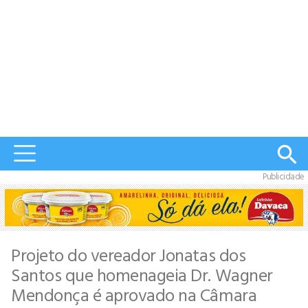
Publicidade
Projeto do vereador Jonatas dos
Santos que homenageia Dr. Wagner
Mendonça é aprovado na Câmara