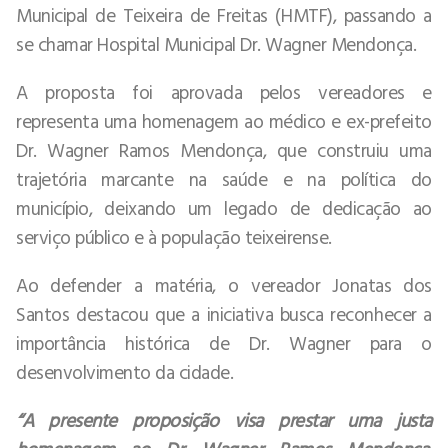
Municipal de Teixeira de Freitas (HMTF), passando a
se chamar Hospital Municipal Dr. Wagner Mendonça.
A proposta foi aprovada pelos vereadores e
representa uma homenagem ao médico e ex-prefeito
Dr. Wagner Ramos Mendonça, que construiu uma
trajetória marcante na saúde e na política do
município, deixando um legado de dedicação ao
serviço público e à população teixeirense.
Ao defender a matéria, o vereador Jonatas dos
Santos destacou que a iniciativa busca reconhecer a
importância histórica de Dr. Wagner para o
desenvolvimento da cidade.
“A presente proposição visa prestar uma justa