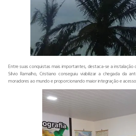
Entre suas conquistas mais importantes, destaca-se a instalação 
Sílvio Ramalho, Cristiano conseguiu viabilizar a chegada da 
moradores ao mundo e proporcionando maior integração e acesso