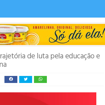
rajetória de luta pela educação e
na