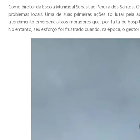
Como diretor da Escola Municipal Sebastião Pereira dos Santos, C
problemas locais. Uma de suas primeiras ações foi lutar pela 
atendimento emergencial aos moradores que, por falta de hospita
No entanto, seu esforço foi frustrado quando, na época, o gestor 