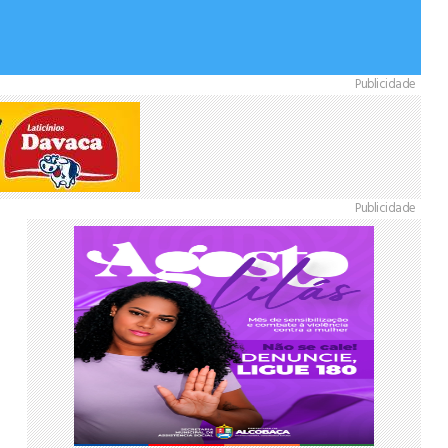
Publicidade
Publicidade