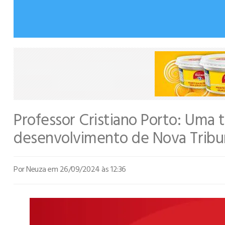
Professor Cristiano Porto: Uma t
desenvolvimento de Nova Tribu
Por Neuza
em 26/09/2024 às 12:36