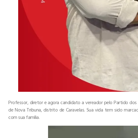
Professor, diretor e agora candidato a vereador pelo Partido dos
de Nova Tribuna, distrito de Caravelas. Sua vida tem sido marc
com sua família.