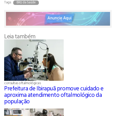
Tags:
Blitz da Saúde
Leia também
consultas oftalmológicas
Prefeitura de Ibirapuã promove cuidado e
aproxima atendimento oftalmológico da
população