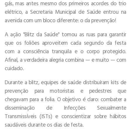
gás, mas antes mesmo dos primeiros acordes do trio
elétrico, a Secretaria Municipal de Saúde entrou na
avenida com um bloco diferente: o da prevenção!
A ação "Blitz da Saúde" tomou as ruas para garantir
que os foliões aproveitem cada segundo da festa
com a consciência tranquila e o corpo protegido.
Afinal, a verdadeira alegria combina — e muito — com
cuidado.
Durante a blitz, equipes de saúde distribuíram kits de
prevenção para motoristas e pedestres que
chegavam para a folia. O objetivo é claro: combater a
disseminação de Infecções Sexualmente
Transmissíveis (ISTs) e conscientizar sobre hábitos
saudáveis durante os dias de festa.