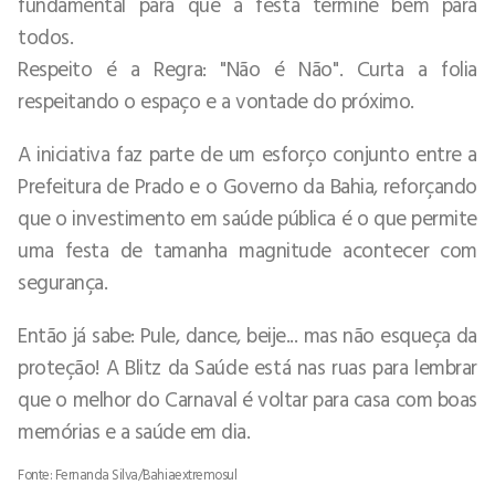
fundamental para que a festa termine bem para
todos.
Respeito é a Regra: "Não é Não". Curta a folia
respeitando o espaço e a vontade do próximo.
A iniciativa faz parte de um esforço conjunto entre a
Prefeitura de Prado e o Governo da Bahia, reforçando
que o investimento em saúde pública é o que permite
uma festa de tamanha magnitude acontecer com
segurança.
Então já sabe: Pule, dance, beije... mas não esqueça da
proteção! A Blitz da Saúde está nas ruas para lembrar
que o melhor do Carnaval é voltar para casa com boas
memórias e a saúde em dia.
Fonte: Fernanda Silva/Bahiaextremosul