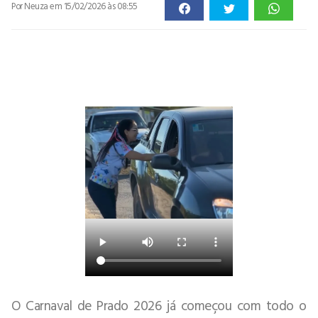
Por Neuza
em 15/02/2026 às 08:55
O Carnaval de Prado 2026 já começou com todo o