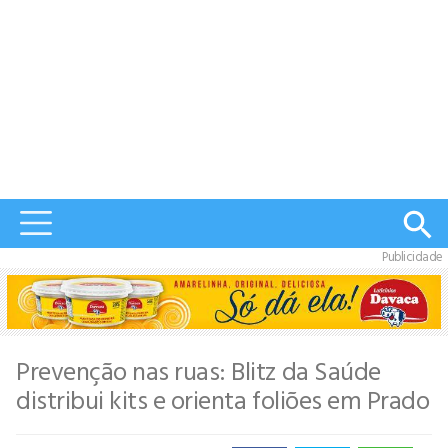
Publicidade
Prevenção nas ruas: Blitz da Saúde
distribui kits e orienta foliões em Prado