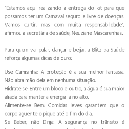
"Estamos aqui realizando a entrega do kit para que
possamos ter um Carnaval seguro e livre de doenças.
Vamos curtir, mas com muita responsabilidade",
afirmou a secretária de saúde, Neuziane Mascarenhas.
Para quem vai pular, dançar e beijar, a Blitz da Saúde
reforça algumas dicas de ouro:
Use Camisinha: A proteção é a sua melhor fantasia.
Não abra mão dela em nenhuma situação.
Hidrate-se: Entre um bloco e outro, a água é sua maior
aliada para manter a energia lá no alto.
Alimente-se Bem: Comidas leves garantem que o
corpo aguente o pique até o fim do dia.
Se Beber, não Dirija: A segurança no trânsito é