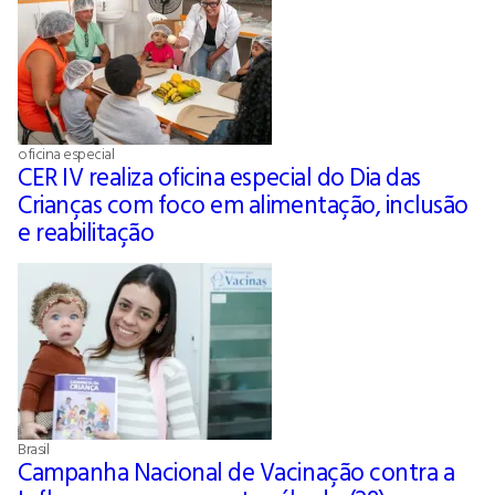
oficina especial
CER IV realiza oficina especial do Dia das
Crianças com foco em alimentação, inclusão
e reabilitação
Brasil
Campanha Nacional de Vacinação contra a