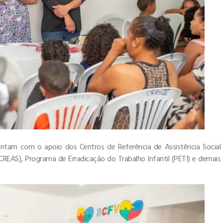
ontam com o apoio dos Centros de Referência de Assistência Social
(CREAS), Programa de Erradicação do Trabalho Infantil (PETI) e demais