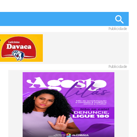
Publicidade
Publicidade