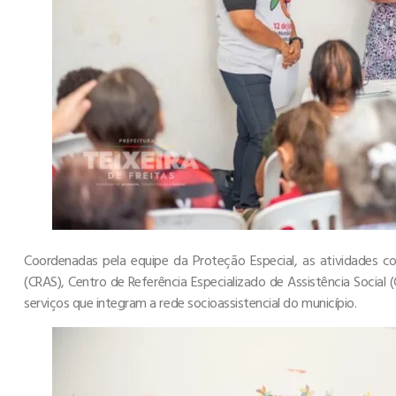
Coordenadas pela equipe da Proteção Especial, as atividades c
(CRAS), Centro de Referência Especializado de Assistência Social 
serviços que integram a rede socioassistencial do município.