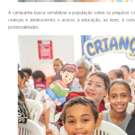
A campanha busca sensibilizar a população sobre os prejuízos cau
crianças e adolescentes o acesso à educação, ao lazer, à conv
potencialidades.