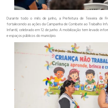
Durante todo o mês de junho, a Prefeitura de Teixeira de Fr
fortalecendo as ações da Campanha de Combate ao Trabalho Infan
Infantil, celebrado em 12 de junho. A mobilização tem levado inf
e espaços públicos do município.