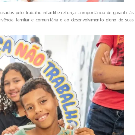
sados pelo trabalho infantil e reforçar a importância de garantir às
ivência familiar e comunitária e ao desenvolvimento pleno de suas