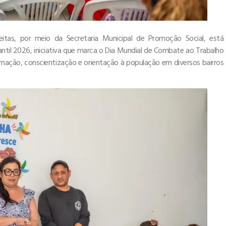
eitas, por meio da Secretaria Municipal de Promoção Social, está
til 2026, iniciativa que marca o Dia Mundial de Combate ao Trabalho
ormação, conscientização e orientação à população em diversos bairros