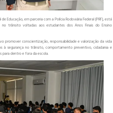
al de Educação, em parceria com a Polícia Rodoviária Federal (PRF), está
a no trânsito voltadas aos estudantes dos Anos Finais do Ensino
vo promover conscientização, responsabilidade e valorização da vida
s à segurança no trânsito, comportamento preventivo, cidadania e
s para dentro e fora da escola.