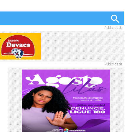
Publicidade
Publicidade