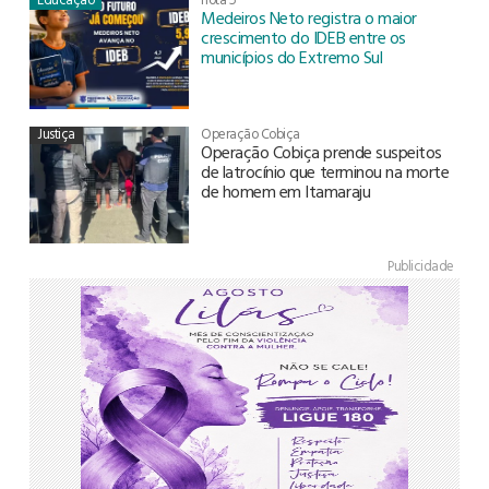
Medeiros Neto registra o maior
crescimento do IDEB entre os
municípios do Extremo Sul
Justiça
Operação Cobiça
Operação Cobiça prende suspeitos
de latrocínio que terminou na morte
de homem em Itamaraju
Publicidade