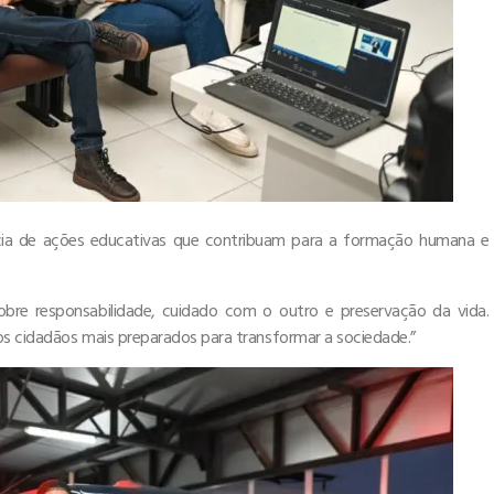
ncia de ações educativas que contribuam para a formação humana e
bre responsabilidade, cuidado com o outro e preservação da vida.
os cidadãos mais preparados para transformar a sociedade.”