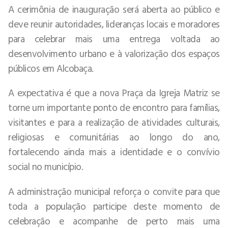
A cerimônia de inauguração será aberta ao público e
deve reunir autoridades, lideranças locais e moradores
para celebrar mais uma entrega voltada ao
desenvolvimento urbano e à valorização dos espaços
públicos em Alcobaça.
A expectativa é que a nova Praça da Igreja Matriz se
torne um importante ponto de encontro para famílias,
visitantes e para a realização de atividades culturais,
religiosas e comunitárias ao longo do ano,
fortalecendo ainda mais a identidade e o convívio
social no município.
A administração municipal reforça o convite para que
toda a população participe deste momento de
celebração e acompanhe de perto mais uma