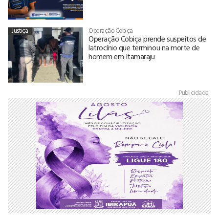
Justiça
Operação Cobiça
Operação Cobiça prende suspeitos de
latrocínio que terminou na morte de
homem em Itamaraju
Publicidade