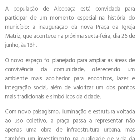
A população de Alcobaça está convidada para
participar de um momento especial na história do
município: a inauguração da nova Praça da Igreja
Matriz, que acontece na próxima sexta-feira, dia 26 de
junho, às 18h.
O novo espaço foi planejado para ampliar as áreas de
convivência da comunidade, oferecendo um
ambiente mais acolhedor para encontros, lazer e
integração social, além de valorizar um dos pontos
mais tradicionais e simbólicos da cidade.
Com novo paisagismo, iluminação e estrutura voltada
ao uso coletivo, a praça passa a representar não
apenas uma obra de infraestrutura urbana, mas
também um investimento na qualidade de vida da