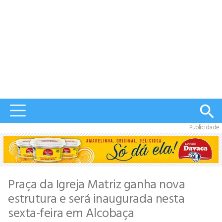
Publicidade
Praça da Igreja Matriz ganha nova
estrutura e será inaugurada nesta
sexta-feira em Alcobaça