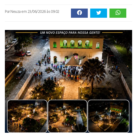
Por Neuza
em 23/06/2026 às 09:02