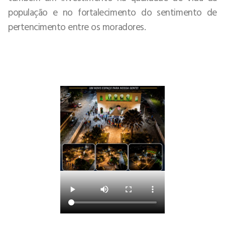
população e no fortalecimento do sentimento de
pertencimento entre os moradores.