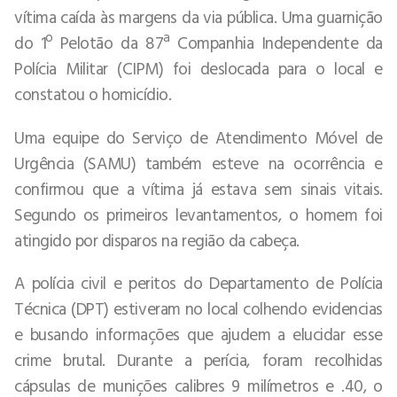
vítima caída às margens da via pública. Uma guarnição
do 1º Pelotão da 87ª Companhia Independente da
Polícia Militar (CIPM) foi deslocada para o local e
constatou o homicídio.
Uma equipe do Serviço de Atendimento Móvel de
Urgência (SAMU) também esteve na ocorrência e
confirmou que a vítima já estava sem sinais vitais.
Segundo os primeiros levantamentos, o homem foi
atingido por disparos na região da cabeça.
A polícia civil e peritos do Departamento de Polícia
Técnica (DPT) estiveram no local colhendo evidencias
e busando informações que ajudem a elucidar esse
crime brutal. Durante a perícia, foram recolhidas
cápsulas de munições calibres 9 milímetros e .40, o