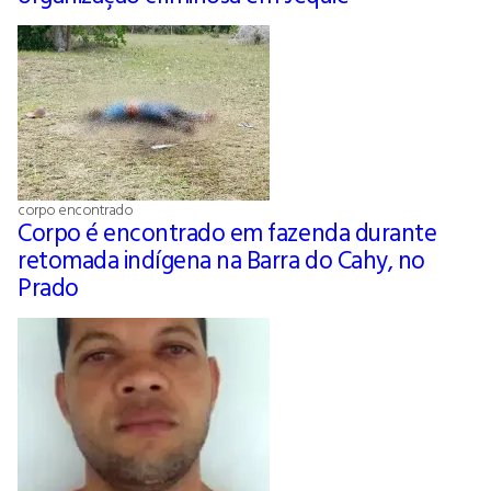
corpo encontrado
Corpo é encontrado em fazenda durante
retomada indígena na Barra do Cahy, no
Prado