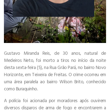
Gustavo Miranda Reis, de 30 anos, natural de
Medeiros Neto, foi morto a tiros no início da noite
desta sexta-feira (5), na Rua Grão Pará, no bairro Novo
Horizonte, em Teixeira de Freitas. O crime ocorreu em
uma área paralela ao bairro Wilson Brito, conhecido
como Buraquinho.
A polícia foi acionada por moradores após ouvirem
diversos disparos de arma de fogo e encontrarem a