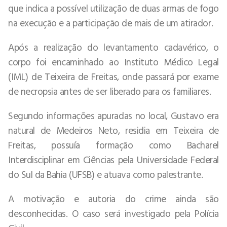
que indica a possível utilização de duas armas de fogo
na execução e a participação de mais de um atirador.
Após a realização do levantamento cadavérico, o
corpo foi encaminhado ao Instituto Médico Legal
(IML) de Teixeira de Freitas, onde passará por exame
de necropsia antes de ser liberado para os familiares.
Segundo informações apuradas no local, Gustavo era
natural de Medeiros Neto, residia em Teixeira de
Freitas, possuía formação como Bacharel
Interdisciplinar em Ciências pela Universidade Federal
do Sul da Bahia (UFSB) e atuava como palestrante.
A motivação e autoria do crime ainda são
desconhecidas. O caso será investigado pela Polícia