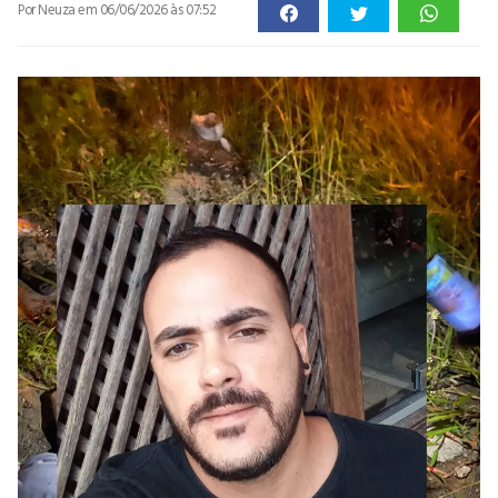
Por Neuza
em 06/06/2026 às 07:52