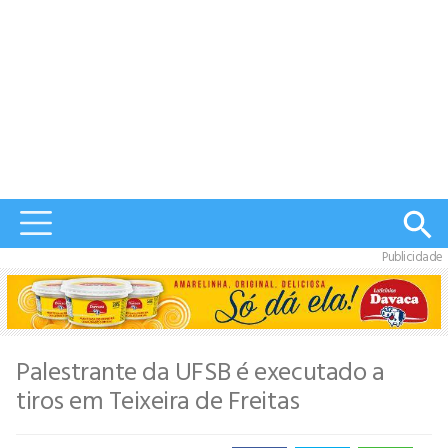
Publicidade
Palestrante da UFSB é executado a
tiros em Teixeira de Freitas