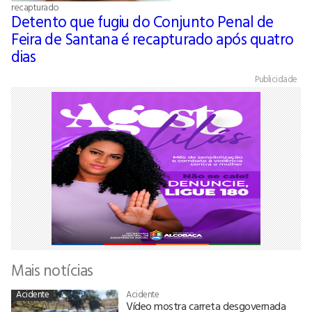
recapturado
Detento que fugiu do Conjunto Penal de
Feira de Santana é recapturado após quatro
dias
Publicidade
Mais notícias
Acidente
Acidente
Vídeo mostra carreta desgovernada