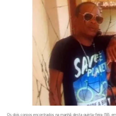
Os dois corpos encontrados na manhã desta quinta-feira (18), e