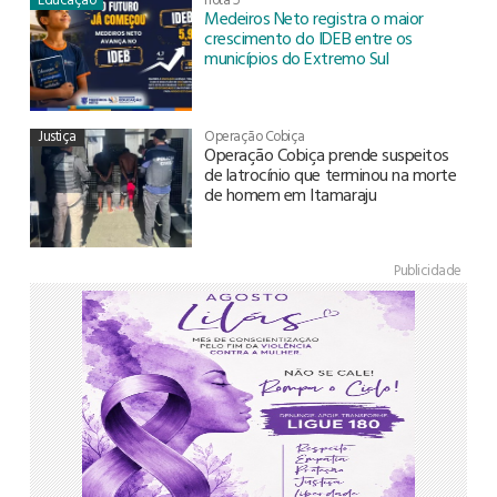
Medeiros Neto registra o maior
crescimento do IDEB entre os
municípios do Extremo Sul
Justiça
Operação Cobiça
Operação Cobiça prende suspeitos
de latrocínio que terminou na morte
de homem em Itamaraju
Publicidade