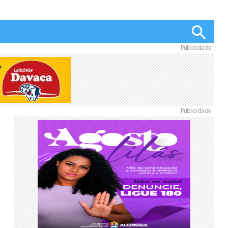
Publicidade
Publicidade