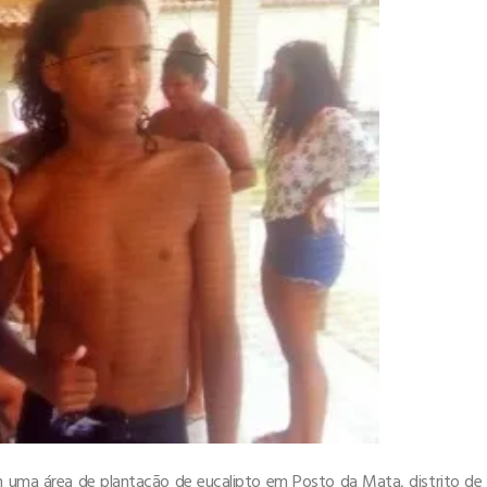
m uma área de plantação de eucalipto em Posto da Mata, distrito de