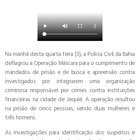
Na manhã desta quarta-feira (3), a Polícia Civil da Bahia
deflagrou a Operação Máscara para o cumprimento de
mandados de prisão e de busca e apreensão contra
investigados por integrarem uma organização
criminosa responsável por crimes contra instituições
financeiras na cidade de Jequié. A operação resultou
na prisão de cinco pessoas, sendo duas mulheres e
três homens.
As investigações para identificação dos suspeitos e