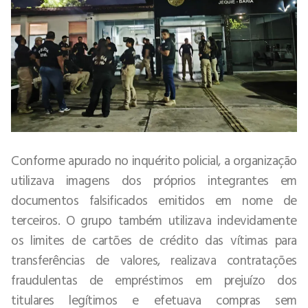
Conforme apurado no inquérito policial, a organização
utilizava imagens dos próprios integrantes em
documentos falsificados emitidos em nome de
terceiros. O grupo também utilizava indevidamente
os limites de cartões de crédito das vítimas para
transferências de valores, realizava contratações
fraudulentas de empréstimos em prejuízo dos
titulares legítimos e efetuava compras sem