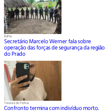
Bahia
Secretário Marcelo Werner fala sobre
operação das forças de segurança da região
do Prado
Teixeira de Freitas
Confronto termina com indivíduo morto.