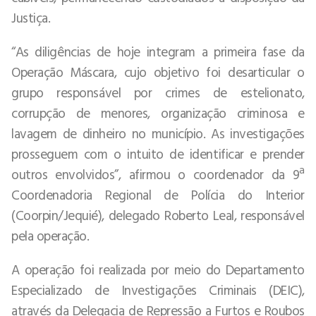
Justiça.
“As diligências de hoje integram a primeira fase da
Operação Máscara, cujo objetivo foi desarticular o
grupo responsável por crimes de estelionato,
corrupção de menores, organização criminosa e
lavagem de dinheiro no município. As investigações
prosseguem com o intuito de identificar e prender
outros envolvidos”, afirmou o coordenador da 9ª
Coordenadoria Regional de Polícia do Interior
(Coorpin/Jequié), delegado Roberto Leal, responsável
pela operação.
A operação foi realizada por meio do Departamento
Especializado de Investigações Criminais (DEIC),
através da Delegacia de Repressão a Furtos e Roubos