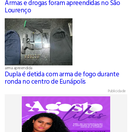
Armas e drogas foram apreendidas no São
Lourenço
arma apreendida
Dupla é detida com arma de fogo durante
ronda no centro de Eunápolis
Publicidade