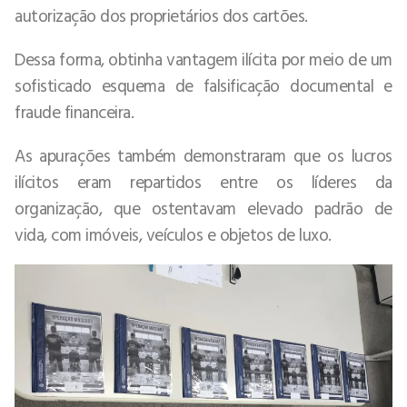
autorização dos proprietários dos cartões.
Dessa forma, obtinha vantagem ilícita por meio de um
sofisticado esquema de falsificação documental e
fraude financeira.
As apurações também demonstraram que os lucros
ilícitos eram repartidos entre os líderes da
organização, que ostentavam elevado padrão de
vida, com imóveis, veículos e objetos de luxo.