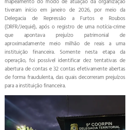
mapeamento do modo de atuação da organização
tiveram início em janeiro de 2026, por meio da
Delegacia de Repressão a Furtos e Roubos
(DRFR/Jequié), após o registro de uma notícia-crime
que apontava prejuízo patrimonial de
aproximadamente meio milhão de reais a uma
instituição financeira. Somente nesta etapa da
operação, foi possível identificar dez tentativas de
abertura de contas e 32 contas efetivamente abertas
de forma fraudulenta, das quais decorreram prejuízos
para a instituição financeira.