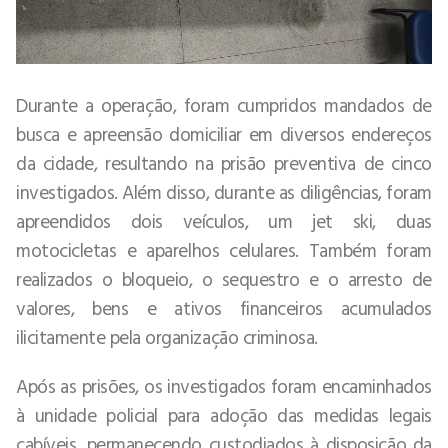
Durante a operação, foram cumpridos mandados de
busca e apreensão domiciliar em diversos endereços
da cidade, resultando na prisão preventiva de cinco
investigados. Além disso, durante as diligências, foram
apreendidos dois veículos, um jet ski, duas
motocicletas e aparelhos celulares. Também foram
realizados o bloqueio, o sequestro e o arresto de
valores, bens e ativos financeiros acumulados
ilicitamente pela organização criminosa.
Após as prisões, os investigados foram encaminhados
à unidade policial para adoção das medidas legais
cabíveis, permanecendo custodiados à disposição da