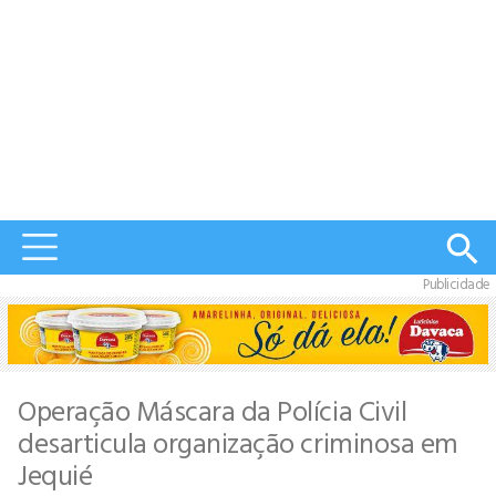
Publicidade
Operação Máscara da Polícia Civil
desarticula organização criminosa em
Jequié