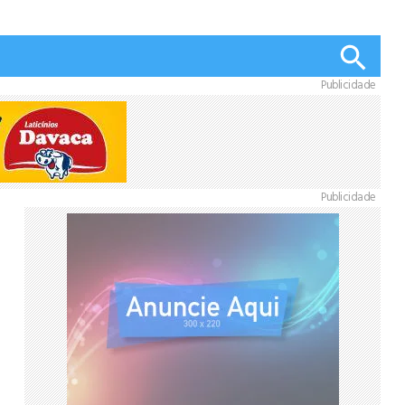
Publicidade
Publicidade