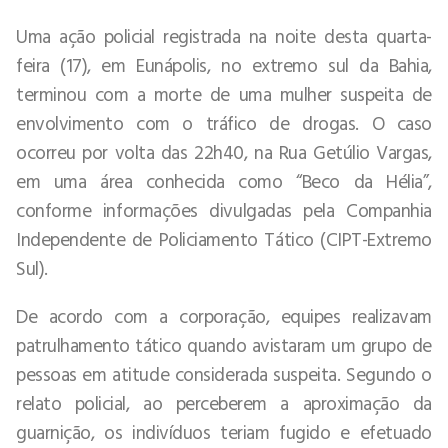
Uma ação policial registrada na noite desta quarta-
feira (17), em Eunápolis, no extremo sul da Bahia,
terminou com a morte de uma mulher suspeita de
envolvimento com o tráfico de drogas. O caso
ocorreu por volta das 22h40, na Rua Getúlio Vargas,
em uma área conhecida como “Beco da Hélia”,
conforme informações divulgadas pela Companhia
Independente de Policiamento Tático (CIPT-Extremo
Sul).
De acordo com a corporação, equipes realizavam
patrulhamento tático quando avistaram um grupo de
pessoas em atitude considerada suspeita. Segundo o
relato policial, ao perceberem a aproximação da
guarnição, os indivíduos teriam fugido e efetuado