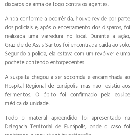
disparos de arma de fogo contra os agentes.
Ainda conforme a ocorrência, houve revide por parte
dos policiais e, após o encerramento dos disparos, foi
realizada uma varredura no local. Durante a ação,
Graziele de Assis Santos foi encontrada caída ao solo.
Segundo a polícia, ela estava com um revólver e uma
pochete contendo entorpecentes.
A suspeita chegou a ser socorrida e encaminhada ao
Hospital Regional de Eunápolis, mas não resistiu aos
ferimentos. O óbito foi confirmado pela equipe
médica da unidade.
Todo o material apreendido foi apresentado na
Delegacia Territorial de Eunápolis, onde o caso foi
registrado e seguirá sob investigação.