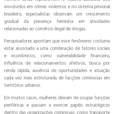
envolvidos em crimes violentos e no sistema prisional
brasileiro, especialistas observam um crescimento
gradual da presença feminina em atividades
relacionadas ao comércio ilegal de drogas.
Pesquisadores apontam que esse fenômeno costuma
estar associado a uma combinação de fatores sociais
e econômicos, como vulnerabilidade financeira,
influência de relacionamentos afetivos, busca por
renda rápida, ausência de oportunidades e atuação
cada vez mais estruturada de facções criminosas em
territórios urbanos.
Em muitos casos, mulheres deixam de ocupar funções
periféricas e passam a exercer papéis estratégicos
dentro das organizações criminosas, como transporte