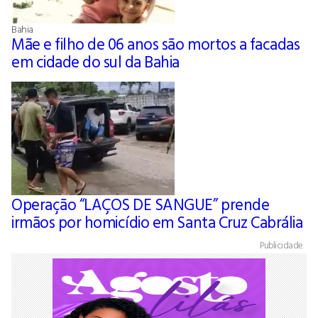
Bahia
Mãe e filho de 06 anos são mortos a facadas
em cidade do sul da Bahia
Operação “LAÇOS DE SANGUE” prende
irmãos por homicídio em Santa Cruz Cabrália
Publicidade