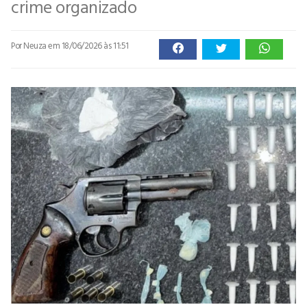
crime organizado
Por Neuza
em 18/06/2026 às 11:51