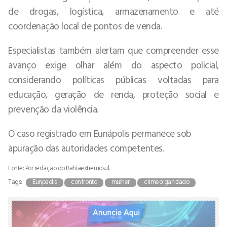
de drogas, logística, armazenamento e até
coordenação local de pontos de venda.
Especialistas também alertam que compreender esse
avanço exige olhar além do aspecto policial,
considerando políticas públicas voltadas para
educação, geração de renda, proteção social e
prevenção da violência.
O caso registrado em Eunápolis permanece sob
apuração das autoridades competentes.
Fonte: Por redação do Bahiaextremosul.
Tags:
Eunpaolis
confronto
mulher
crimeorganizado