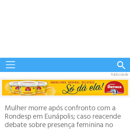
Publicidade
Mulher morre após confronto com a
Rondesp em Eunápolis; caso reacende
debate sobre presença feminina no