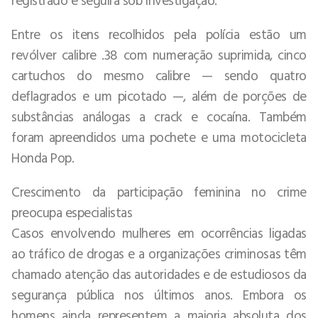
Entre os itens recolhidos pela polícia estão um
revólver calibre .38 com numeração suprimida, cinco
cartuchos do mesmo calibre — sendo quatro
deflagrados e um picotado —, além de porções de
substâncias análogas a crack e cocaína. Também
foram apreendidos uma pochete e uma motocicleta
Honda Pop.
Crescimento da participação feminina no crime
preocupa especialistas
Casos envolvendo mulheres em ocorrências ligadas
ao tráfico de drogas e a organizações criminosas têm
chamado atenção das autoridades e de estudiosos da
segurança pública nos últimos anos. Embora os
homens ainda representem a maioria absoluta dos