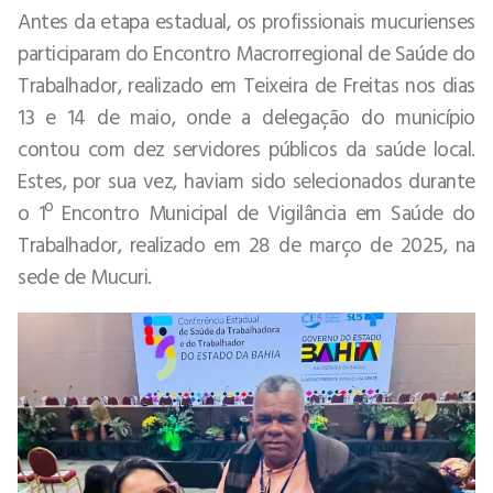
Antes da etapa estadual, os profissionais mucurienses
participaram do Encontro Macrorregional de Saúde do
Trabalhador, realizado em Teixeira de Freitas nos dias
13 e 14 de maio, onde a delegação do município
contou com dez servidores públicos da saúde local.
Estes, por sua vez, haviam sido selecionados durante
o 1º Encontro Municipal de Vigilância em Saúde do
Trabalhador, realizado em 28 de março de 2025, na
sede de Mucuri.