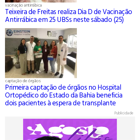
vacinação antirrábica
Teixeira de Freitas realiza Dia D de Vacinação
Antirrábica em 25 UBSs neste sábado (25)
captação de órgãos
Primeira captação de órgãos no Hospital
Ortopédico do Estado da Bahia beneficia
dois pacientes à espera de transplante
Publicidade