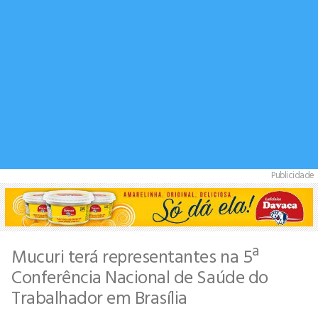
Publicidade
Mucuri terá representantes na 5ª
Conferência Nacional de Saúde do
Trabalhador em Brasília