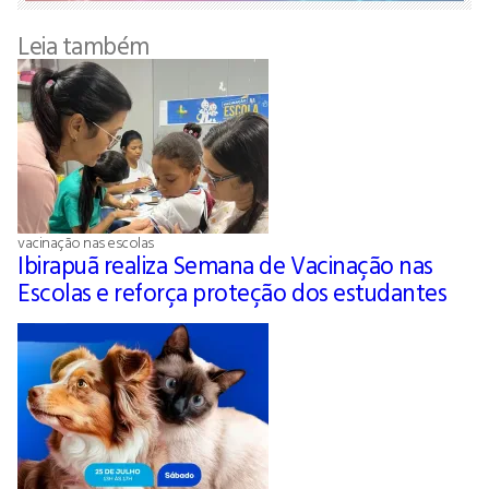
Leia também
vacinação nas escolas
Ibirapuã realiza Semana de Vacinação nas
Escolas e reforça proteção dos estudantes