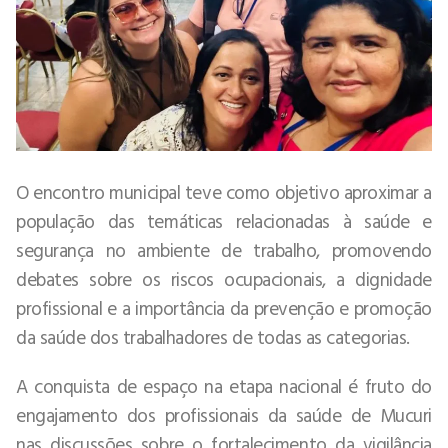
O encontro municipal teve como objetivo aproximar a
população das temáticas relacionadas à saúde e
segurança no ambiente de trabalho, promovendo
debates sobre os riscos ocupacionais, a dignidade
profissional e a importância da prevenção e promoção
da saúde dos trabalhadores de todas as categorias.
A conquista de espaço na etapa nacional é fruto do
engajamento dos profissionais da saúde de Mucuri
nas discussões sobre o fortalecimento da vigilância