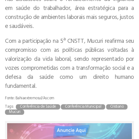
em saúde do trabalhador, área estratégica para a
construção de ambientes laborais mais seguros, justos
e saudáveis.
Com a participação na 5ª CNSTT, Mucuri reafirma seu
compromisso com as políticas públicas voltadas à
valorização da vida laboral, sendo representado por
vozes comprometidas com a transformação social e a
defesa da saúde como um direito humano
fundamental.
Fonte: Bahiaextremosul/Ascom
Tags:
Conferência de Saúde
Conferência Municipal
Cristiano
Mucuri