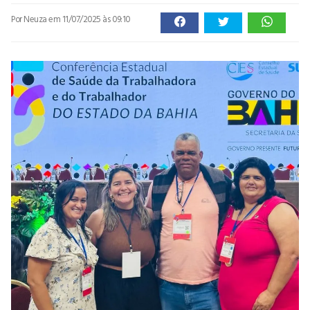
Por Neuza
em 11/07/2025 às 09:10