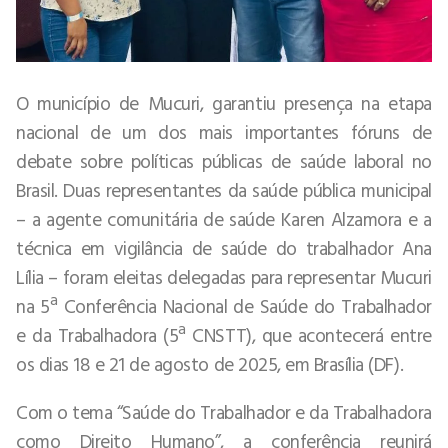
O município de Mucuri, garantiu presença na etapa
nacional de um dos mais importantes fóruns de
debate sobre políticas públicas de saúde laboral no
Brasil. Duas representantes da saúde pública municipal
– a agente comunitária de saúde Karen Alzamora e a
técnica em vigilância de saúde do trabalhador Ana
Lília – foram eleitas delegadas para representar Mucuri
na 5ª Conferência Nacional de Saúde do Trabalhador
e da Trabalhadora (5ª CNSTT), que acontecerá entre
os dias 18 e 21 de agosto de 2025, em Brasília (DF).
Com o tema “Saúde do Trabalhador e da Trabalhadora
como Direito Humano”, a conferência reunirá