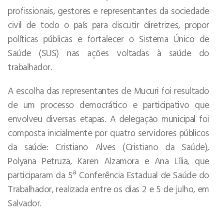
profissionais, gestores e representantes da sociedade
civil de todo o país para discutir diretrizes, propor
políticas públicas e fortalecer o Sistema Único de
Saúde (SUS) nas ações voltadas à saúde do
trabalhador.
A escolha das representantes de Mucuri foi resultado
de um processo democrático e participativo que
envolveu diversas etapas. A delegação municipal foi
composta inicialmente por quatro servidores públicos
da saúde: Cristiano Alves (Cristiano da Saúde),
Polyana Petruza, Karen Alzamora e Ana Lília, que
participaram da 5ª Conferência Estadual de Saúde do
Trabalhador, realizada entre os dias 2 e 5 de julho, em
Salvador.