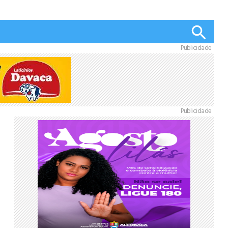
Publicidade
Publicidade