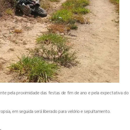
nte pela proximidade das festas de fim de ano e pela expectativa do
psia, em seguida será liberado para velório e sepultamento.