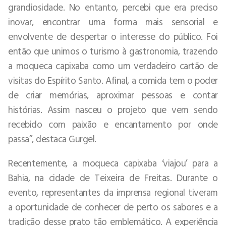
grandiosidade. No entanto, percebi que era preciso
inovar, encontrar uma forma mais sensorial e
envolvente de despertar o interesse do público. Foi
então que unimos o turismo à gastronomia, trazendo
a moqueca capixaba como um verdadeiro cartão de
visitas do Espírito Santo. Afinal, a comida tem o poder
de criar memórias, aproximar pessoas e contar
histórias. Assim nasceu o projeto que vem sendo
recebido com paixão e encantamento por onde
passa”, destaca Gurgel.
Recentemente, a moqueca capixaba ‘viajou’ para a
Bahia, na cidade de Teixeira de Freitas. Durante o
evento, representantes da imprensa regional tiveram
a oportunidade de conhecer de perto os sabores e a
tradição desse prato tão emblemático. A experiência