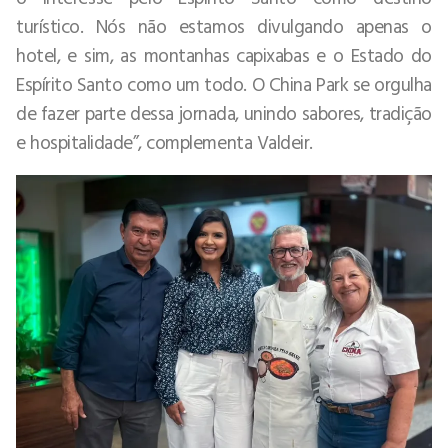
turístico. Nós não estamos divulgando apenas o
hotel, e sim, as montanhas capixabas e o Estado do
Espírito Santo como um todo. O China Park se orgulha
de fazer parte dessa jornada, unindo sabores, tradição
e hospitalidade”, complementa Valdeir.