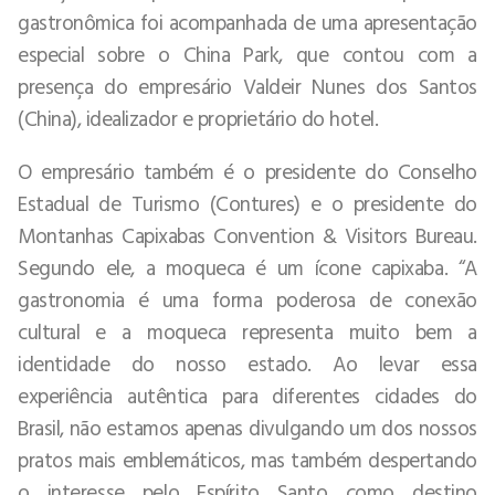
gastronômica foi acompanhada de uma apresentação
especial sobre o China Park, que contou com a
presença do empresário Valdeir Nunes dos Santos
(China), idealizador e proprietário do hotel.
O empresário também é o presidente do Conselho
Estadual de Turismo (Contures) e o presidente do
Montanhas Capixabas Convention & Visitors Bureau.
Segundo ele, a moqueca é um ícone capixaba. “A
gastronomia é uma forma poderosa de conexão
cultural e a moqueca representa muito bem a
identidade do nosso estado. Ao levar essa
experiência autêntica para diferentes cidades do
Brasil, não estamos apenas divulgando um dos nossos
pratos mais emblemáticos, mas também despertando
o interesse pelo Espírito Santo como destino