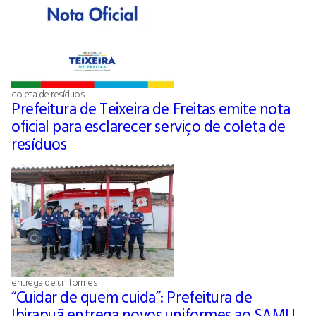
coleta de resíduos
Prefeitura de Teixeira de Freitas emite nota
oficial para esclarecer serviço de coleta de
resíduos
entrega de uniformes
“Cuidar de quem cuida”: Prefeitura de
Ibirapuã entrega novos uniformes ao SAMU