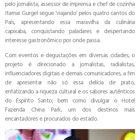
pelo jornalista, assessor de imprensa e chef de cozinha
Itamar Gurgel segue ‘viajando’ pelos quatro cantos do
País, apresentando essa maravilha da culinária
capixaba, conquistando paladares e despertando
interesse gastronômico por onde passa.
Com eventos e degustações em diversas cidades, o
projeto é direcionado a jornalistas, radialistas,
influenciadores digitais e demais comunicadores, a fim
de apresentar não só essa delícia de prato,
enfatizando a riqueza cultural e os sabores autênticos
do Espírito Santo; bem como divulgar o Hotel
Fazenda China Park, um dos destinos mais
encantadores e procurados do estado.