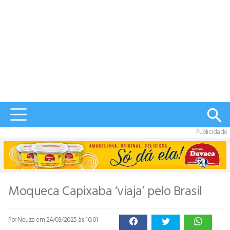
Publicidade
Moqueca Capixaba ‘viaja’ pelo Brasil
Por Neuza
em 24/03/2025 às 10:01