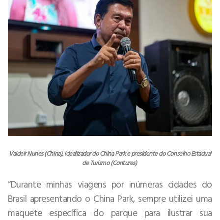
Valdeir Nunes (China), idealizador do China Park e presidente do Conselho Estadual
de Turismo (Contures)
“Durante minhas viagens por inúmeras cidades do
Brasil apresentando o China Park, sempre utilizei uma
maquete específica do parque para ilustrar sua