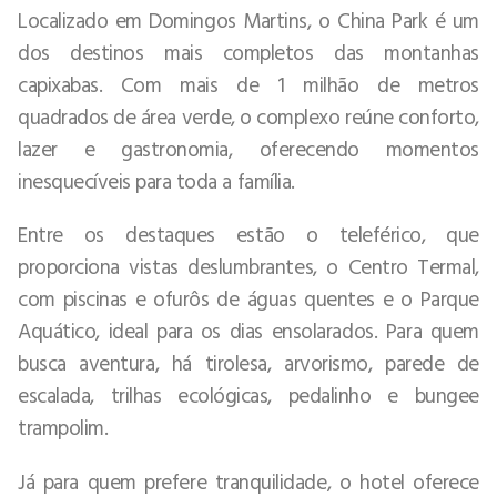
Localizado em Domingos Martins, o China Park é um
dos destinos mais completos das montanhas
capixabas. Com mais de 1 milhão de metros
quadrados de área verde, o complexo reúne conforto,
lazer e gastronomia, oferecendo momentos
inesquecíveis para toda a família.
Entre os destaques estão o teleférico, que
proporciona vistas deslumbrantes, o Centro Termal,
com piscinas e ofurôs de águas quentes e o Parque
Aquático, ideal para os dias ensolarados. Para quem
busca aventura, há tirolesa, arvorismo, parede de
escalada, trilhas ecológicas, pedalinho e bungee
trampolim.
Já para quem prefere tranquilidade, o hotel oferece