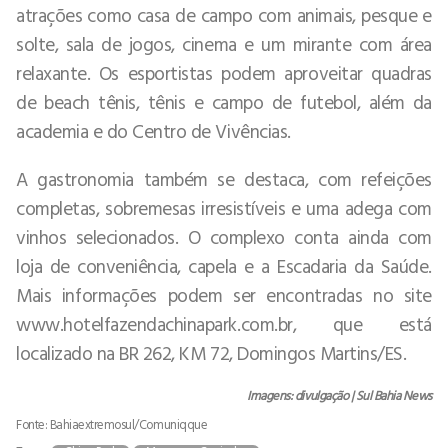
atrações como casa de campo com animais, pesque e
solte, sala de jogos, cinema e um mirante com área
relaxante. Os esportistas podem aproveitar quadras
de beach tênis, tênis e campo de futebol, além da
academia e do Centro de Vivências.
A gastronomia também se destaca, com refeições
completas, sobremesas irresistíveis e uma adega com
vinhos selecionados. O complexo conta ainda com
loja de conveniência, capela e a Escadaria da Saúde.
Mais informações podem ser encontradas no site
www.hotelfazendachinapark.com.br, que está
localizado na BR 262, KM 72, Domingos Martins/ES.
Imagens: divulgação | Sul Bahia News
Fonte: Bahiaextremosul/Comuniqque