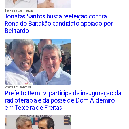
Teixeira de Freitas
Jonatas Santos busca reeleição contra
Ronaldo Baitakão candidato apoiado por
Belitardo
Prefeito Bemtivi
Prefeito Bemtivi participa da inauguração da
radioterapia e da posse de Dom Aldemiro
em Teixeira de Freitas