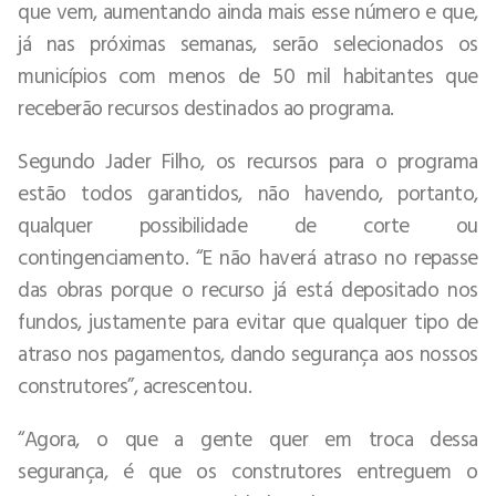
que vem, aumentando ainda mais esse número e que,
já nas próximas semanas, serão selecionados os
municípios com menos de 50 mil habitantes que
receberão recursos destinados ao programa.
Segundo Jader Filho, os recursos para o programa
estão todos garantidos, não havendo, portanto,
qualquer possibilidade de corte ou
contingenciamento. “E não haverá atraso no repasse
das obras porque o recurso já está depositado nos
fundos, justamente para evitar que qualquer tipo de
atraso nos pagamentos, dando segurança aos nossos
construtores”, acrescentou.
“Agora, o que a gente quer em troca dessa
segurança, é que os construtores entreguem o