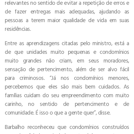
relevantes no sentido de evitar a repetição de erros e
de fazer entregas mais adequadas, ajudando as
pessoas a terem maior qualidade de vida em suas
residências.
Entre as aprendizagens citadas pelo ministro, está a
de que unidades muito pequenas e condomínios
muito grandes não criam, em seus moradores,
sensação de pertencimento, além de ser alvo fácil
para criminosos. “Já nos condomínios menores,
percebemos que eles são mais bem cuidados. As
famílias cuidam do seu empreendimento com muito
carinho, no sentido de pertencimento e de
comunidade. É isso o que a gente quer”, disse.
Barbalho reconheceu que condomínios construídos