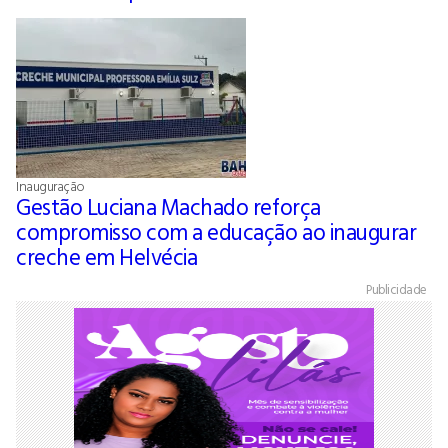
Inauguração
Gestão Luciana Machado reforça
compromisso com a educação ao inaugurar
creche em Helvécia
Publicidade