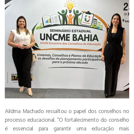
Aildma Machado ressaltou o papel dos conselhos no
processo educacional. “O fortalecimento do conselho
é essencial para garantir uma educação mais