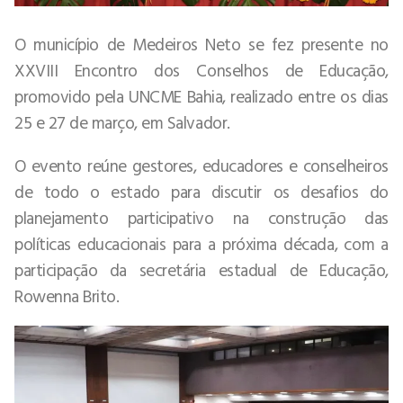
O município de Medeiros Neto se fez presente no
XXVIII Encontro dos Conselhos de Educação,
promovido pela UNCME Bahia, realizado entre os dias
25 e 27 de março, em Salvador.
O evento reúne gestores, educadores e conselheiros
de todo o estado para discutir os desafios do
planejamento participativo na construção das
políticas educacionais para a próxima década, com a
participação da secretária estadual de Educação,
Rowenna Brito.