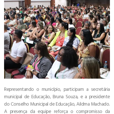
Representando o município, participam a secretária
municipal de Educação, Bruna Souza, e a presidente
do Conselho Municipal de Educação, Aildma Machado.
A presença da equipe reforça o compromisso da