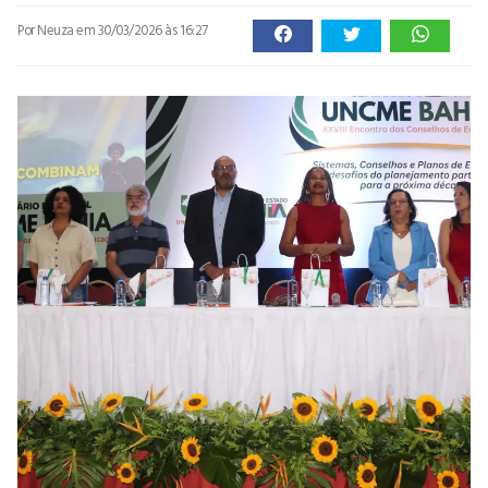
Por Neuza
em 30/03/2026 às 16:27