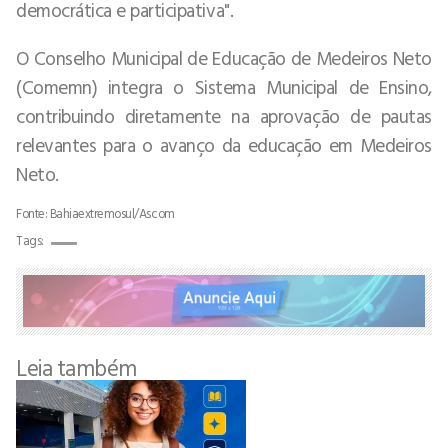
democrática e participativa".
O Conselho Municipal de Educação de Medeiros Neto
(Comemn) integra o Sistema Municipal de Ensino,
contribuindo diretamente na aprovação de pautas
relevantes para o avanço da educação em Medeiros
Neto.
Fonte: Bahiaextremosul/Ascom
Tags:
Leia também