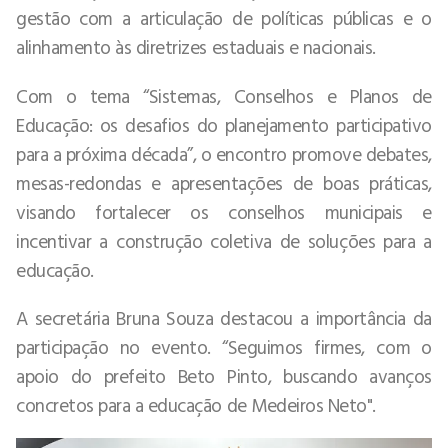
gestão com a articulação de políticas públicas e o
alinhamento às diretrizes estaduais e nacionais.
Com o tema “Sistemas, Conselhos e Planos de
Educação: os desafios do planejamento participativo
para a próxima década”, o encontro promove debates,
mesas-redondas e apresentações de boas práticas,
visando fortalecer os conselhos municipais e
incentivar a construção coletiva de soluções para a
educação.
A secretária Bruna Souza destacou a importância da
participação no evento. “Seguimos firmes, com o
apoio do prefeito Beto Pinto, buscando avanços
concretos para a educação de Medeiros Neto".