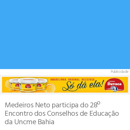
Publicidade
Medeiros Neto participa do 28º
Encontro dos Conselhos de Educação
da Uncme Bahia