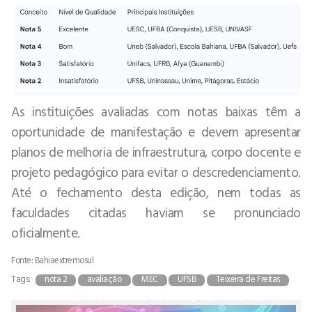
As instituições avaliadas com notas baixas têm a
oportunidade de manifestação e devem apresentar
planos de melhoria de infraestrutura, corpo docente e
projeto pedagógico para evitar o descredenciamento.
Até o fechamento desta edição, nem todas as
faculdades citadas haviam se pronunciado
oficialmente.
Fonte: Bahiaextremosul
Tags:
nota 2
avaliação
MEC
UFSB
Teixeira de Freitas