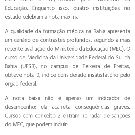
Educação. Enquanto isso, quatro instituições no
estado celebram a nota máxima.
A qualidade da formação médica na Bahia apresenta
um cenário de contrastes profundos, segundo a mais
recente avaliação do Ministério da Educação (MEC). O
curso de Medicina da Universidade Federal do Sul da
Bahia (UFSB), no campus de Teixeira de Freitas,
obteve nota 2, índice considerado insatisfatório pelo
órgão federal.
A nota baixa não é apenas um indicador de
desempenho; ela acarreta consequências graves.
Cursos com conceito 2 entram no radar de sanções
do MEC, que podem incluir: