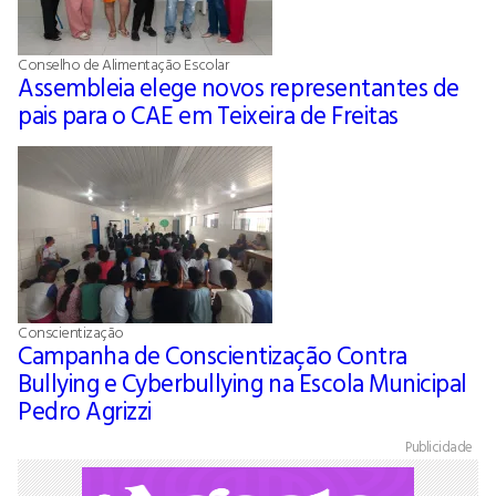
Conselho de Alimentação Escolar
Assembleia elege novos representantes de
pais para o CAE em Teixeira de Freitas
Conscientização
Campanha de Conscientização Contra
Bullying e Cyberbullying na Escola Municipal
Pedro Agrizzi
Publicidade