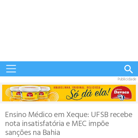
Publicidade
Ensino Médico em Xeque: UFSB recebe
nota insatisfatória e MEC impõe
sanções na Bahia