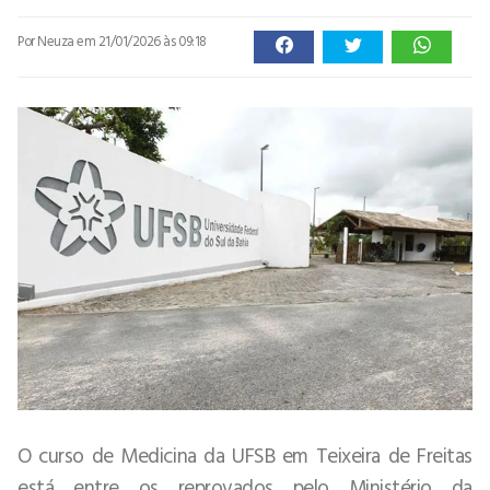
Por Neuza
em 21/01/2026 às 09:18
O curso de Medicina da UFSB em Teixeira de Freitas
está entre os reprovados pelo Ministério da