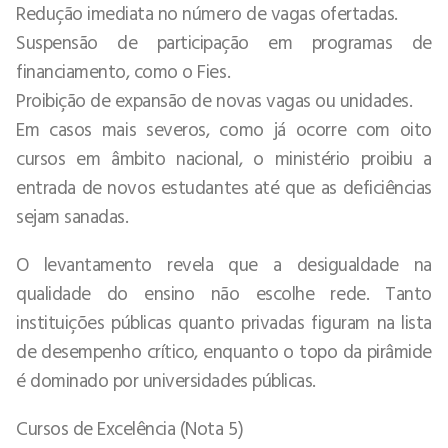
Redução imediata no número de vagas ofertadas.
Suspensão de participação em programas de
financiamento, como o Fies.
Proibição de expansão de novas vagas ou unidades.
Em casos mais severos, como já ocorre com oito
cursos em âmbito nacional, o ministério proibiu a
entrada de novos estudantes até que as deficiências
sejam sanadas.
O levantamento revela que a desigualdade na
qualidade do ensino não escolhe rede. Tanto
instituições públicas quanto privadas figuram na lista
de desempenho crítico, enquanto o topo da pirâmide
é dominado por universidades públicas.
Cursos de Excelência (Nota 5)