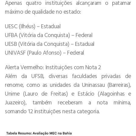
Apenas quatro instituições alcançaram o patamar
máximo de qualidade no estado:
UESC (Ilhéus) – Estadual
UFBA (Vitória da Conquista) – Federal
UESB (Vitória da Conquista) – Estadual
UNIVASF (Paulo Afonso) – Federal
Alerta Vermelho: Instituições com Nota 2
Além da UFSB, diversas faculdades privadas de
renome, como as unidades da Uninassau (Barreiras),
Unime (Lauro de Freitas) e Estácio (Alagoinhas e
Juazeiro), também receberam a nota mínima,
somando 12 instituições nesta categoria.