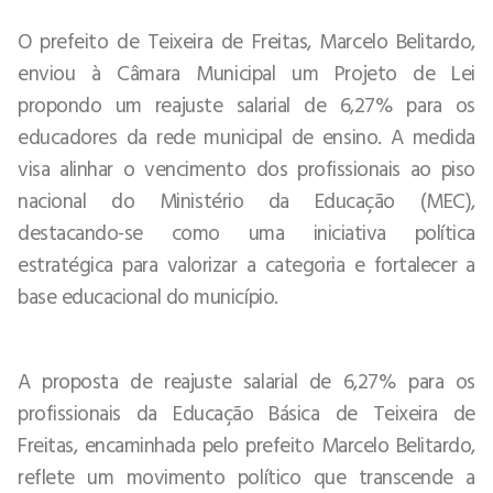
O prefeito de Teixeira de Freitas, Marcelo Belitardo,
enviou à Câmara Municipal um Projeto de Lei
propondo um reajuste salarial de 6,27% para os
educadores da rede municipal de ensino. A medida
visa alinhar o vencimento dos profissionais ao piso
nacional do Ministério da Educação (MEC),
destacando-se como uma iniciativa política
estratégica para valorizar a categoria e fortalecer a
base educacional do município.
A proposta de reajuste salarial de 6,27% para os
profissionais da Educação Básica de Teixeira de
Freitas, encaminhada pelo prefeito Marcelo Belitardo,
reflete um movimento político que transcende a