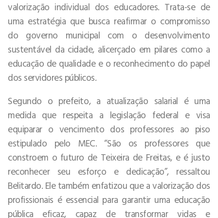
valorização individual dos educadores. Trata-se de
uma estratégia que busca reafirmar o compromisso
do governo municipal com o desenvolvimento
sustentável da cidade, alicerçado em pilares como a
educação de qualidade e o reconhecimento do papel
dos servidores públicos.
Segundo o prefeito, a atualização salarial é uma
medida que respeita a legislação federal e visa
equiparar o vencimento dos professores ao piso
estipulado pelo MEC. “São os professores que
constroem o futuro de Teixeira de Freitas, e é justo
reconhecer seu esforço e dedicação”, ressaltou
Belitardo. Ele também enfatizou que a valorização dos
profissionais é essencial para garantir uma educação
pública eficaz, capaz de transformar vidas e