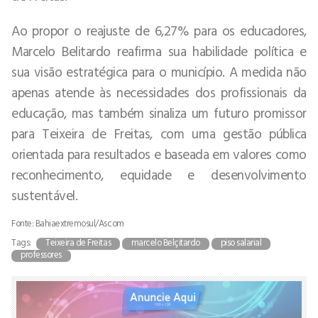
Ao propor o reajuste de 6,27% para os educadores,
Marcelo Belitardo reafirma sua habilidade política e
sua visão estratégica para o município. A medida não
apenas atende às necessidades dos profissionais da
educação, mas também sinaliza um futuro promissor
para Teixeira de Freitas, com uma gestão pública
orientada para resultados e baseada em valores como
reconhecimento, equidade e desenvolvimento
sustentável.
Fonte: Bahiaextremosul/Ascom
Tags:
Teixeira de Freitas
marcelo Belçitardo
piso salarial
professores