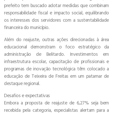
prefeito tem buscado adotar medidas que combinam
responsabilidade fiscal e impacto social, equilibrando
os interesses dos servidores com a sustentabilidade
financeira do município.
Além do reajuste, outras ações direcionadas à área
educacional demonstram o foco estratégico da
administração de Belitardo. Investimentos em
infraestrutura escolar, capacitação de profissionais e
programas de inovação tecnológica têm colocado a
educação de Teixeira de Freitas em um patamar de
destaque regional.
Desafios e expectativas
Embora a proposta de reajuste de 6,27% seja bem
recebida pela categoria, especialistas alertam para a