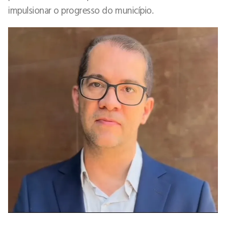
impulsionar o progresso do município.