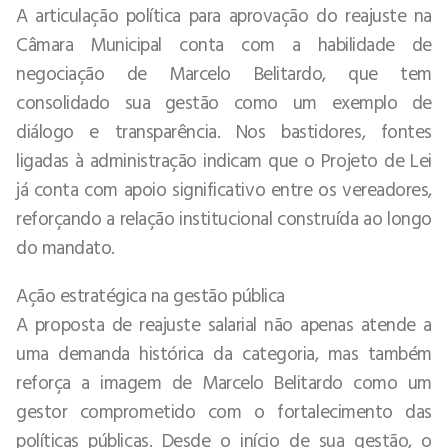
A articulação política para aprovação do reajuste na
Câmara Municipal conta com a habilidade de
negociação de Marcelo Belitardo, que tem
consolidado sua gestão como um exemplo de
diálogo e transparência. Nos bastidores, fontes
ligadas à administração indicam que o Projeto de Lei
já conta com apoio significativo entre os vereadores,
reforçando a relação institucional construída ao longo
do mandato.
Ação estratégica na gestão pública
A proposta de reajuste salarial não apenas atende a
uma demanda histórica da categoria, mas também
reforça a imagem de Marcelo Belitardo como um
gestor comprometido com o fortalecimento das
políticas públicas. Desde o início de sua gestão, o