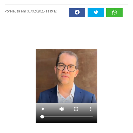
Por Neuza
em 05/02/2025 às 19:12