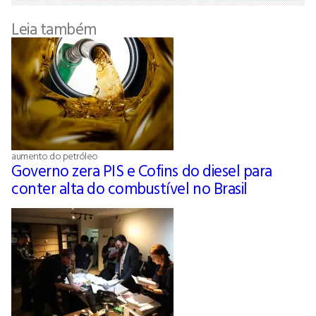
Leia também
aumento do petróleo
Governo zera PIS e Cofins do diesel para
conter alta do combustível no Brasil