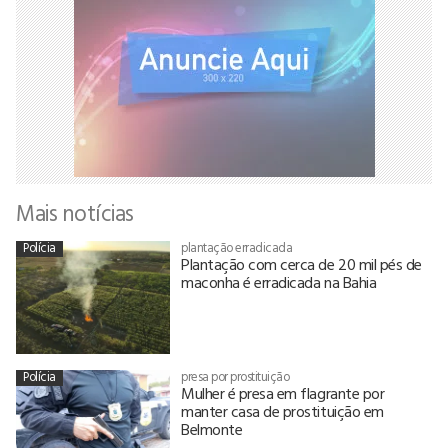
Mais notícias
Polícia
plantação erradicada
Plantação com cerca de 20 mil pés de
maconha é erradicada na Bahia
Polícia
presa por prostituição
Mulher é presa em flagrante por
manter casa de prostituição em
Belmonte