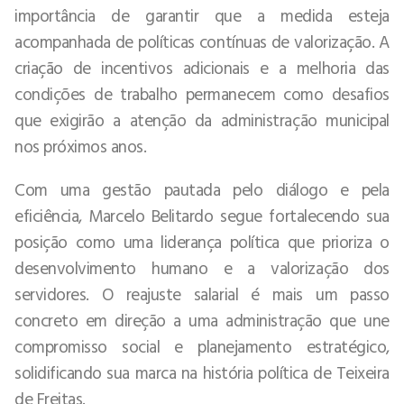
importância de garantir que a medida esteja
acompanhada de políticas contínuas de valorização. A
criação de incentivos adicionais e a melhoria das
condições de trabalho permanecem como desafios
que exigirão a atenção da administração municipal
nos próximos anos.
Com uma gestão pautada pelo diálogo e pela
eficiência, Marcelo Belitardo segue fortalecendo sua
posição como uma liderança política que prioriza o
desenvolvimento humano e a valorização dos
servidores. O reajuste salarial é mais um passo
concreto em direção a uma administração que une
compromisso social e planejamento estratégico,
solidificando sua marca na história política de Teixeira
de Freitas.