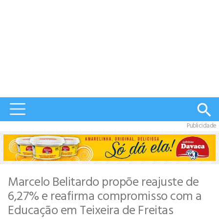
Publicidade
Marcelo Belitardo propõe reajuste de
6,27% e reafirma compromisso com a
Educação em Teixeira de Freitas