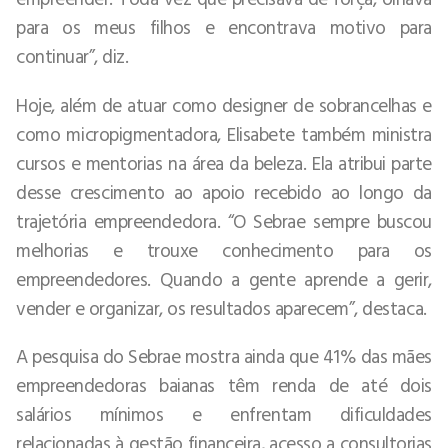
para os meus filhos e encontrava motivo para
continuar”, diz.
Hoje, além de atuar como designer de sobrancelhas e
como micropigmentadora, Elisabete também ministra
cursos e mentorias na área da beleza. Ela atribui parte
desse crescimento ao apoio recebido ao longo da
trajetória empreendedora. “O Sebrae sempre buscou
melhorias e trouxe conhecimento para os
empreendedores. Quando a gente aprende a gerir,
vender e organizar, os resultados aparecem”, destaca.
A pesquisa do Sebrae mostra ainda que 41% das mães
empreendedoras baianas têm renda de até dois
salários mínimos e enfrentam dificuldades
relacionadas à gestão financeira, acesso a consultorias