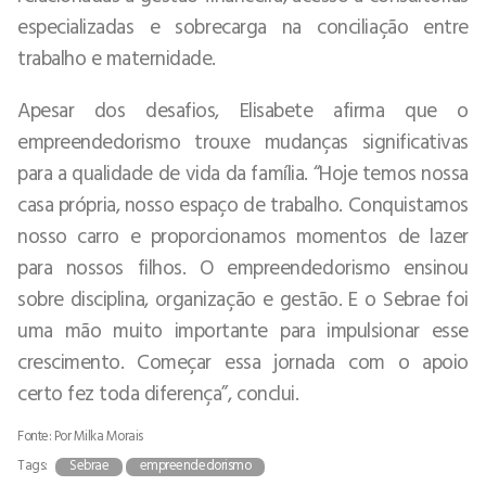
especializadas e sobrecarga na conciliação entre
trabalho e maternidade.
Apesar dos desafios, Elisabete afirma que o
empreendedorismo trouxe mudanças significativas
para a qualidade de vida da família. “Hoje temos nossa
casa própria, nosso espaço de trabalho. Conquistamos
nosso carro e proporcionamos momentos de lazer
para nossos filhos. O empreendedorismo ensinou
sobre disciplina, organização e gestão. E o Sebrae foi
uma mão muito importante para impulsionar esse
crescimento. Começar essa jornada com o apoio
certo fez toda diferença”, conclui.
Fonte: Por Milka Morais
Tags:
Sebrae
empreendedorismo