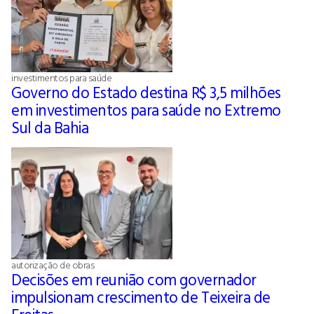
investimentos para saúde
Governo do Estado destina R$ 3,5 milhões
em investimentos para saúde no Extremo
Sul da Bahia
autorização de obras
Decisões em reunião com governador
impulsionam crescimento de Teixeira de