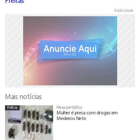
Freitas
Publicidade
Mais notícias
Polícia
Presa por tráfico
Mulher é presa com drogas em
Medeiros Neto