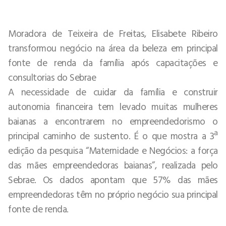
Moradora de Teixeira de Freitas, Elisabete Ribeiro
transformou negócio na área da beleza em principal
fonte de renda da família após capacitações e
consultorias do Sebrae
A necessidade de cuidar da família e construir
autonomia financeira tem levado muitas mulheres
baianas a encontrarem no empreendedorismo o
principal caminho de sustento. É o que mostra a 3ª
edição da pesquisa “Maternidade e Negócios: a força
das mães empreendedoras baianas”, realizada pelo
Sebrae. Os dados apontam que 57% das mães
empreendedoras têm no próprio negócio sua principal
fonte de renda.