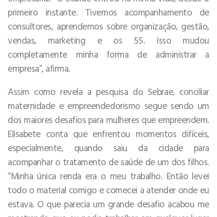
primeiro instante. Tivemos acompanhamento de
consultores, aprendemos sobre organização, gestão,
vendas, marketing e os 5S. Isso mudou
completamente minha forma de administrar a
empresa”, afirma.
Assim como revela a pesquisa do Sebrae, conciliar
maternidade e empreendedorismo segue sendo um
dos maiores desafios para mulheres que empreendem.
Elisabete conta que enfrentou momentos difíceis,
especialmente, quando saiu da cidade para
acompanhar o tratamento de saúde de um dos filhos.
“Minha única renda era o meu trabalho. Então levei
todo o material comigo e comecei a atender onde eu
estava. O que parecia um grande desafio acabou me