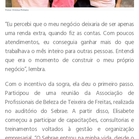
“Eu percebi que o meu negócio deixaria de ser apenas
uma renda extra, quando fiz as contas. Com poucos
atendimentos, eu conseguia ganhar mais do que
trabalhava o mês inteiro para outras pessoas. Entendi
que era o momento de construir o meu próprio
negócio”, lembra.
Com o incentivo da sogra, ela deu o primeiro passo.
Participou de uma reunião da Associação de
Profissionais de Beleza de Teixeira de Freitas, realizada
no auditório do Sebrae. A partir disso, Elisabete
começou a participar de capacitações, consultorias e
treinamentos voltados à gestão e organização
empresarial. “O Sebrae entrou na minha vida, desde o