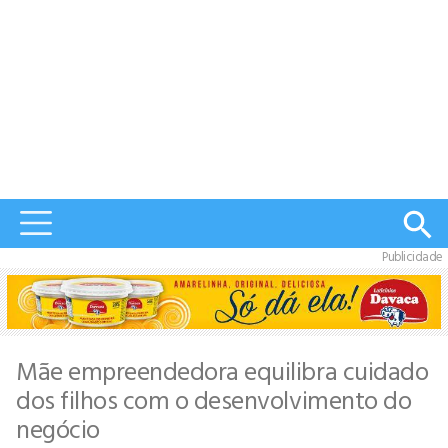
Publicidade
Mãe empreendedora equilibra cuidado
dos filhos com o desenvolvimento do
negócio