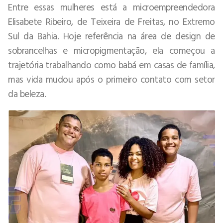
Entre essas mulheres está a microempreendedora
Elisabete Ribeiro, de Teixeira de Freitas, no Extremo
Sul da Bahia. Hoje referência na área de design de
sobrancelhas e micropigmentação, ela começou a
trajetória trabalhando como babá em casas de família,
mas vida mudou após o primeiro contato com setor
da beleza.