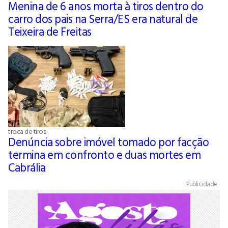
Menina de 6 anos morta à tiros dentro do
carro dos pais na Serra/ES era natural de
Teixeira de Freitas
troca de tiros
Denúncia sobre imóvel tomado por facção
termina em confronto e duas mortes em
Cabrália
Publicidade