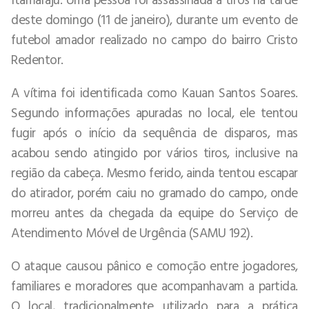
deste domingo (11 de janeiro), durante um evento de
futebol amador realizado no campo do bairro Cristo
Redentor.
A vítima foi identificada como Kauan Santos Soares.
Segundo informações apuradas no local, ele tentou
fugir após o início da sequência de disparos, mas
acabou sendo atingido por vários tiros, inclusive na
região da cabeça. Mesmo ferido, ainda tentou escapar
do atirador, porém caiu no gramado do campo, onde
morreu antes da chegada da equipe do Serviço de
Atendimento Móvel de Urgência (SAMU 192).
O ataque causou pânico e comoção entre jogadores,
familiares e moradores que acompanhavam a partida.
O local, tradicionalmente utilizado para a prática