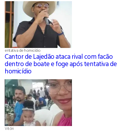
entativa de homicídio
Cantor de Lajedão ataca rival com facão
dentro de boate e foge após tentativa de
homicídio
Vitóri