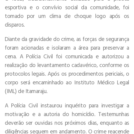
esportiva e o convívio social da comunidade, foi
tomado por um clima de choque logo após os
disparos.
Diante da gravidade do crime, as forças de segurança
foram acionadas e isolaram a área para preservar a
cena. A Polícia Civil foi comunicada e autorizou a
realização do levantamento cadavérico, conforme os
protocolos legais. Após os procedimentos periciais, o
corpo será encaminhado ao Instituto Médico Legal
(IML) de Itamaraju.
A Polícia Civil instaurou inquérito para investigar a
motivação e a autoria do homicídio. Testemunhas
deverão ser ouvidas nos próximos dias, enquanto as
diligências seguem em andamento. O crime reacende