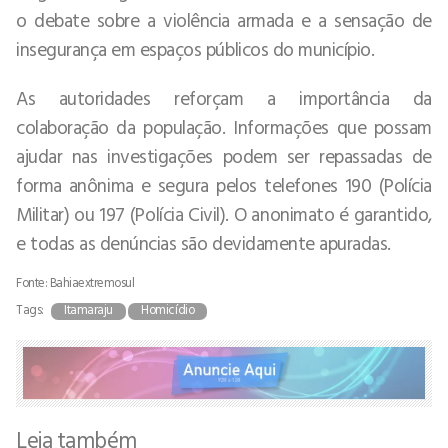
o debate sobre a violência armada e a sensação de
insegurança em espaços públicos do município.
As autoridades reforçam a importância da
colaboração da população. Informações que possam
ajudar nas investigações podem ser repassadas de
forma anônima e segura pelos telefones 190 (Polícia
Militar) ou 197 (Polícia Civil). O anonimato é garantido,
e todas as denúncias são devidamente apuradas.
Fonte: Bahiaextremosul
Tags:
Itamaraju
Homicídio
Leia também