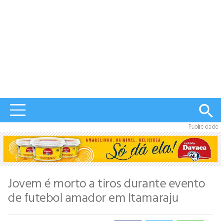
Publicidade
Jovem é morto a tiros durante evento
de futebol amador em Itamaraju