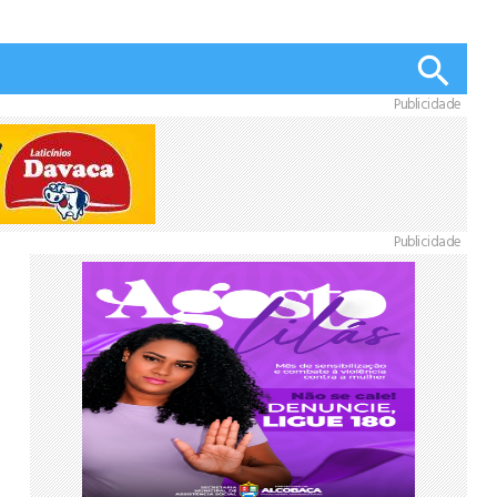
Publicidade
Publicidade