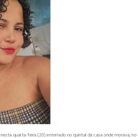
 nesta quarta-feira (20) enterrado no quintal da casa onde morava, no