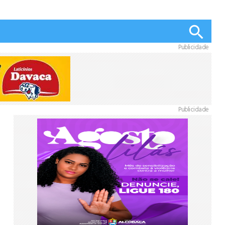
Publicidade
Publicidade