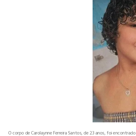
O corpo de Carolaynne Ferreira Santos, de 23 anos, foi encontrado