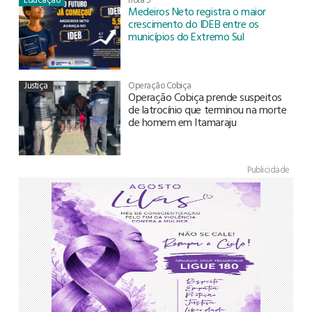
Medeiros Neto registra o maior
crescimento do IDEB entre os
municípios do Extremo Sul
Justiça
Operação Cobiça
Operação Cobiça prende suspeitos
de latrocínio que terminou na morte
de homem em Itamaraju
Publicidade