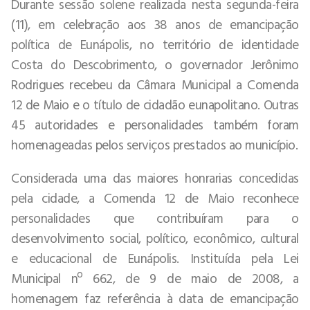
Durante sessão solene realizada nesta segunda-feira
(11), em celebração aos 38 anos de emancipação
política de Eunápolis, no território de identidade
Costa do Descobrimento, o governador Jerônimo
Rodrigues recebeu da Câmara Municipal a Comenda
12 de Maio e o título de cidadão eunapolitano. Outras
45 autoridades e personalidades também foram
homenageadas pelos serviços prestados ao município.
Considerada uma das maiores honrarias concedidas
pela cidade, a Comenda 12 de Maio reconhece
personalidades que contribuíram para o
desenvolvimento social, político, econômico, cultural
e educacional de Eunápolis. Instituída pela Lei
Municipal nº 662, de 9 de maio de 2008, a
homenagem faz referência à data de emancipação