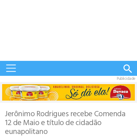
Publicidade
Jerônimo Rodrigues recebe Comenda
12 de Maio e título de cidadão
eunapolitano