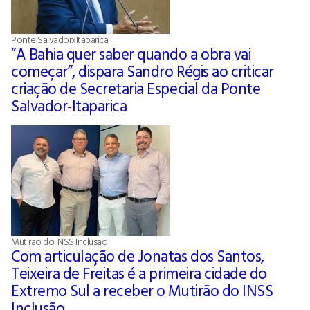
Ponte SalvadorxItaparica
”A Bahia quer saber quando a obra vai
começar”, dispara Sandro Régis ao criticar
criação de Secretaria Especial da Ponte
Salvador-Itaparica
Mutirão do INSS Inclusão
Com articulação de Jonatas dos Santos,
Teixeira de Freitas é a primeira cidade do
Extremo Sul a receber o Mutirão do INSS
Inclusão