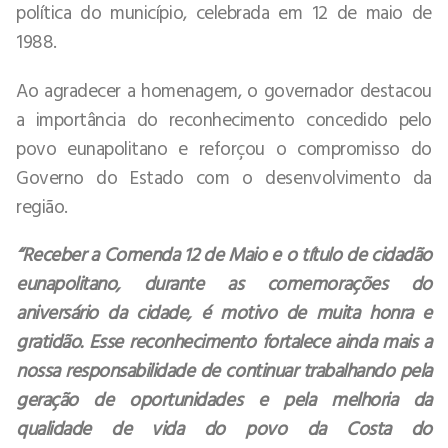
política do município, celebrada em 12 de maio de
1988.
Ao agradecer a homenagem, o governador destacou
a importância do reconhecimento concedido pelo
povo eunapolitano e reforçou o compromisso do
Governo do Estado com o desenvolvimento da
região.
“Receber a Comenda 12 de Maio e o título de cidadão
eunapolitano, durante as comemorações do
aniversário da cidade, é motivo de muita honra e
gratidão. Esse reconhecimento fortalece ainda mais a
nossa responsabilidade de continuar trabalhando pela
geração de oportunidades e pela melhoria da
qualidade de vida do povo da Costa do