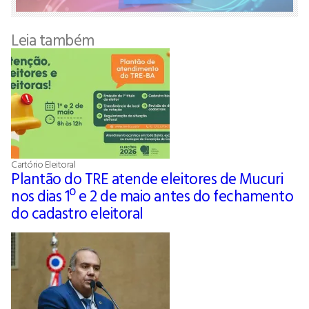
Leia também
Cartório Eleitoral
Plantão do TRE atende eleitores de Mucuri
nos dias 1º e 2 de maio antes do fechamento
do cadastro eleitoral