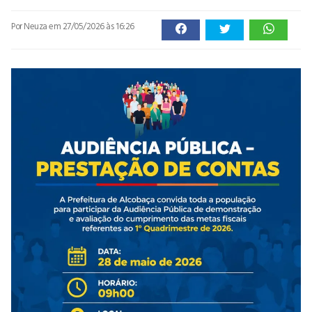
Por Neuza
em 27/05/2026 às 16:26