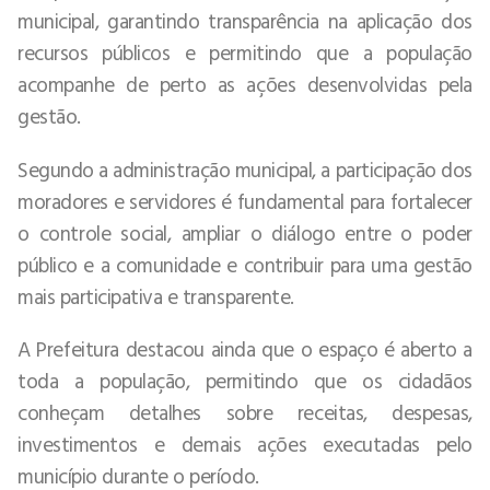
municipal, garantindo transparência na aplicação dos
recursos públicos e permitindo que a população
acompanhe de perto as ações desenvolvidas pela
gestão.
Segundo a administração municipal, a participação dos
moradores e servidores é fundamental para fortalecer
o controle social, ampliar o diálogo entre o poder
público e a comunidade e contribuir para uma gestão
mais participativa e transparente.
A Prefeitura destacou ainda que o espaço é aberto a
toda a população, permitindo que os cidadãos
conheçam detalhes sobre receitas, despesas,
investimentos e demais ações executadas pelo
município durante o período.