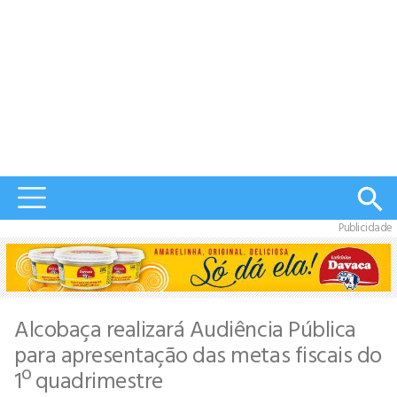
Publicidade
Alcobaça realizará Audiência Pública
para apresentação das metas fiscais do
1º quadrimestre