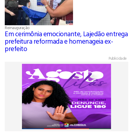
Reinauguração
Em cerimônia emocionante, Lajedão entrega
prefeitura reformada e homenageia ex-
prefeito
Publicidade