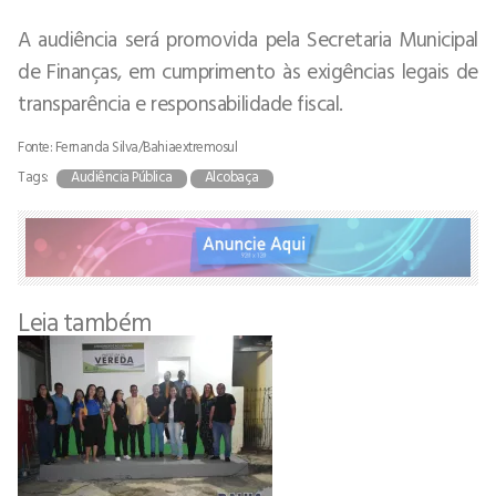
A audiência será promovida pela Secretaria Municipal
de Finanças, em cumprimento às exigências legais de
transparência e responsabilidade fiscal.
Fonte: Fernanda Silva/Bahiaextremosul
Tags:
Audiência Pública
Alcobaça
Leia também