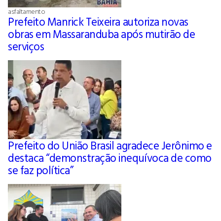
asfaltamento
Prefeito Manrick Teixeira autoriza novas
obras em Massaranduba após mutirão de
serviços
Prefeito do União Brasil agradece Jerônimo e
destaca “demonstração inequívoca de como
se faz política”