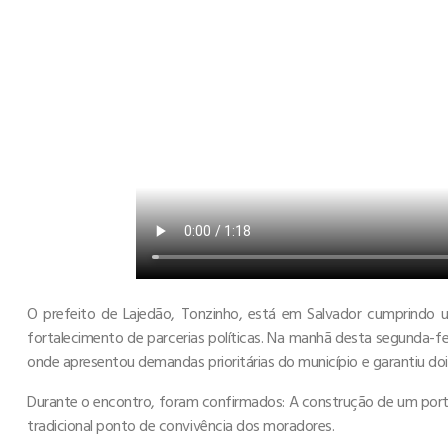
O prefeito de Lajedão, Tonzinho, está em Salvador cumprindo
fortalecimento de parcerias políticas. Na manhã desta segunda-fe
onde apresentou demandas prioritárias do município e garantiu do
Durante o encontro, foram confirmados: A construção de um port
tradicional ponto de convivência dos moradores.