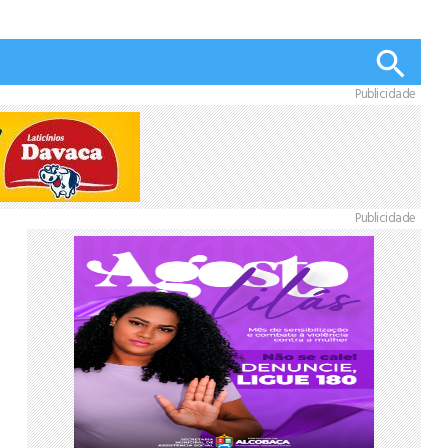
Publicidade
Publicidade