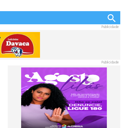
Publicidade
Publicidade