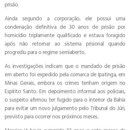
prisão.
Ainda segundo a corporação, ele possui uma
condenação definitiva de 30 anos de prisão por
homicídio triplamente qualificado e estava foragido
após não retornar ao sistema prisional quando
progrediu para o regime semiaberto.
As investigações indicam que o mandado de prisão
em aberto foi expedido pela comarca de Ipatinga, em
Minas Gerais, embora os crimes tenham origem no
Espírito Santo. Em depoimento informal aos policiais,
o suspeito afirmou ter fugido para o interior da Bahia
para evitar um novo julgamento pelo Tribunal do Júri,
previsto para ocorrer nos próximos meses.