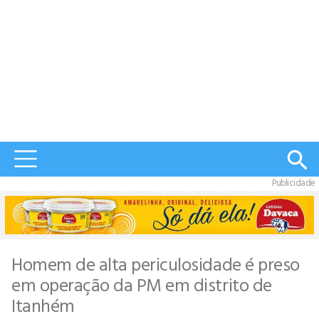
Publicidade
Homem de alta periculosidade é preso
em operação da PM em distrito de
Itanhém