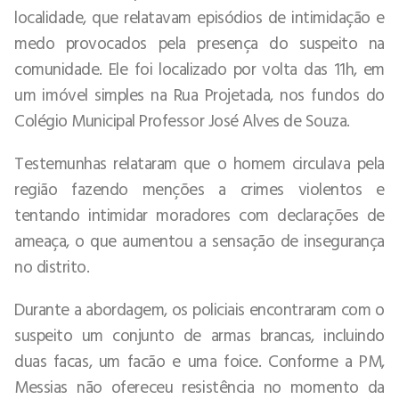
localidade, que relatavam episódios de intimidação e
medo provocados pela presença do suspeito na
comunidade. Ele foi localizado por volta das 11h, em
um imóvel simples na Rua Projetada, nos fundos do
Colégio Municipal Professor José Alves de Souza.
Testemunhas relataram que o homem circulava pela
região fazendo menções a crimes violentos e
tentando intimidar moradores com declarações de
ameaça, o que aumentou a sensação de insegurança
no distrito.
Durante a abordagem, os policiais encontraram com o
suspeito um conjunto de armas brancas, incluindo
duas facas, um facão e uma foice. Conforme a PM,
Messias não ofereceu resistência no momento da