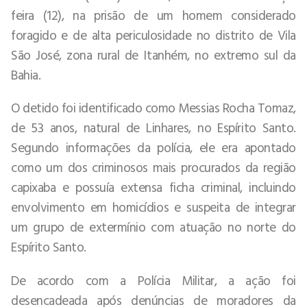
feira (12), na prisão de um homem considerado
foragido e de alta periculosidade no distrito de Vila
São José, zona rural de Itanhém, no extremo sul da
Bahia.
O detido foi identificado como Messias Rocha Tomaz,
de 53 anos, natural de Linhares, no Espírito Santo.
Segundo informações da polícia, ele era apontado
como um dos criminosos mais procurados da região
capixaba e possuía extensa ficha criminal, incluindo
envolvimento em homicídios e suspeita de integrar
um grupo de extermínio com atuação no norte do
Espírito Santo.
De acordo com a Polícia Militar, a ação foi
desencadeada após denúncias de moradores da