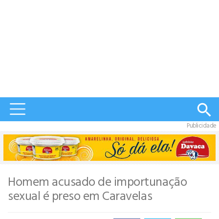
Publicidade
Homem acusado de importunação
sexual é preso em Caravelas