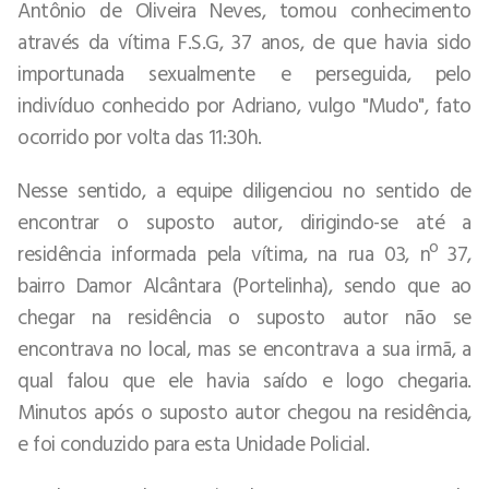
Antônio de Oliveira Neves, tomou conhecimento
através da vítima F.S.G, 37 anos, de que havia sido
importunada sexualmente e perseguida, pelo
indivíduo conhecido por Adriano, vulgo "Mudo", fato
ocorrido por volta das 11:30h.
Nesse sentido, a equipe diligenciou no sentido de
encontrar o suposto autor, dirigindo-se até a
residência informada pela vítima, na rua 03, nº 37,
bairro Damor Alcântara (Portelinha), sendo que ao
chegar na residência o suposto autor não se
encontrava no local, mas se encontrava a sua irmã, a
qual falou que ele havia saído e logo chegaria.
Minutos após o suposto autor chegou na residência,
e foi conduzido para esta Unidade Policial.