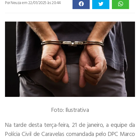
Por Neuza
em 22/01/2025 às 20:44
Foto: Ilustrativa
Na tarde desta terça-feira, 21 de janeiro, a equipe da
Polícia Civil de Caravelas comandada pelo DPC Marco