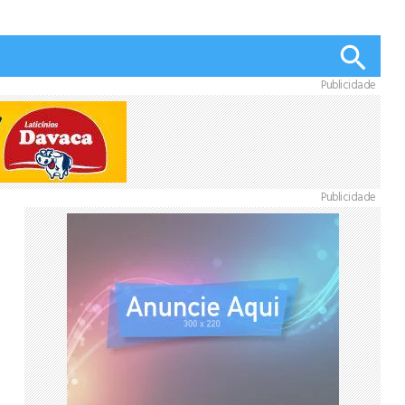
Publicidade
Publicidade