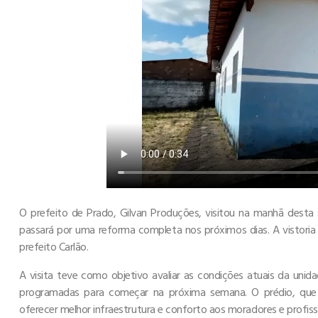
O prefeito de Prado, Gilvan Produções, visitou na manhã desta 
passará por uma reforma completa nos próximos dias. A vistoria
prefeito Carlão.
A visita teve como objetivo avaliar as condições atuais da unid
programadas para começar na próxima semana. O prédio, que h
oferecer melhor infraestrutura e conforto aos moradores e profiss