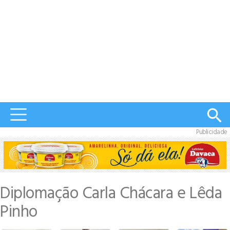
Publicidade
Diplomação Carla Chácara e Lêda
Pinho