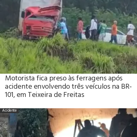
Motorista fica preso às ferragens após
acidente envolvendo três veículos na BR-
101, em Teixeira de Freitas
Acidente