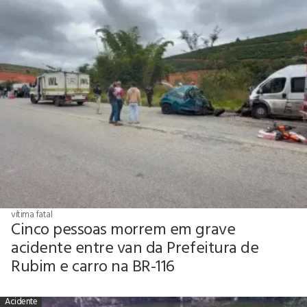
vítima fatal
Cinco pessoas morrem em grave
acidente entre van da Prefeitura de
Rubim e carro na BR-116
Acidente