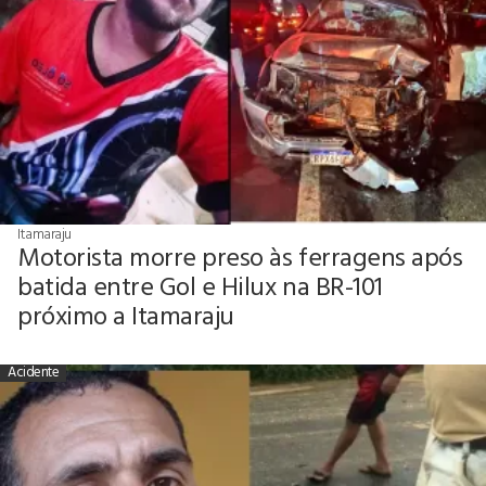
Itamaraju
Motorista morre preso às ferragens após
batida entre Gol e Hilux na BR-101
próximo a Itamaraju
Acidente