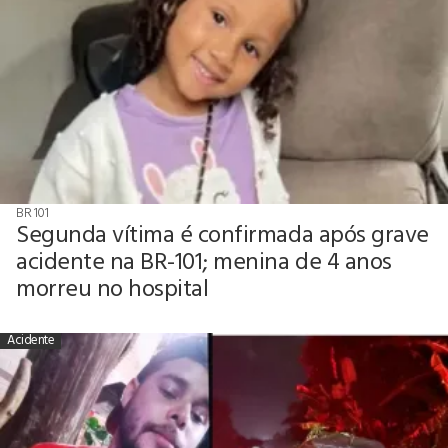
BR 101
Segunda vítima é confirmada após grave
acidente na BR-101; menina de 4 anos
morreu no hospital
Acidente