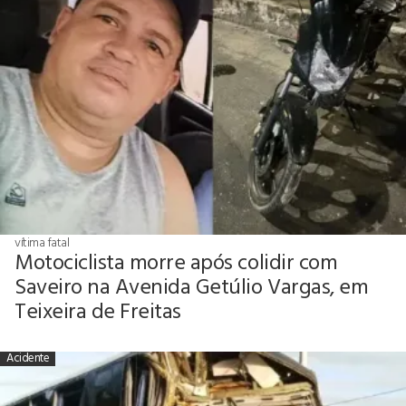
vítima fatal
Motociclista morre após colidir com
Saveiro na Avenida Getúlio Vargas, em
Teixeira de Freitas
Acidente