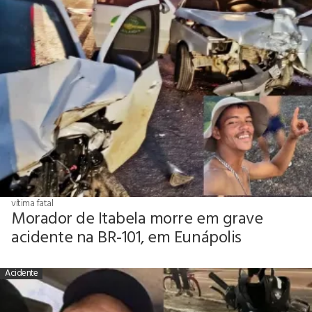
vítima fatal
Morador de Itabela morre em grave
acidente na BR-101, em Eunápolis
Acidente