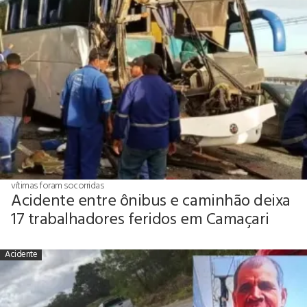
vítimas foram socorridas
Acidente entre ônibus e caminhão deixa
17 trabalhadores feridos em Camaçari
Acidente