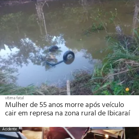
vítima fatal
Mulher de 55 anos morre após veículo
cair em represa na zona rural de Ibicaraí
Acidente