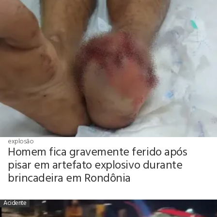
explosão
Homem fica gravemente ferido após
pisar em artefato explosivo durante
brincadeira em Rondônia
Acidente