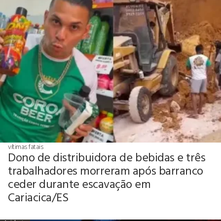
vítimas fatais
Dono de distribuidora de bebidas e três
trabalhadores morreram após barranco
ceder durante escavação em
Cariacica/ES