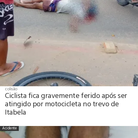
colisão
Ciclista fica gravemente ferido após ser
atingido por motocicleta no trevo de
Itabela
Acidente