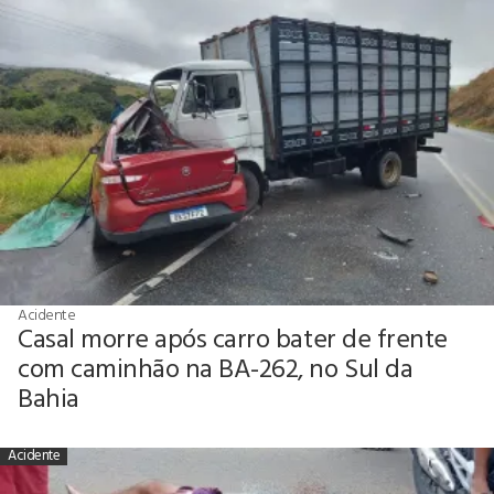
Acidente
Casal morre após carro bater de frente
com caminhão na BA-262, no Sul da
Bahia
Acidente