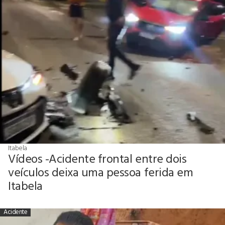
Itabela
Vídeos -Acidente frontal entre dois
veículos deixa uma pessoa ferida em
Itabela
Acidente