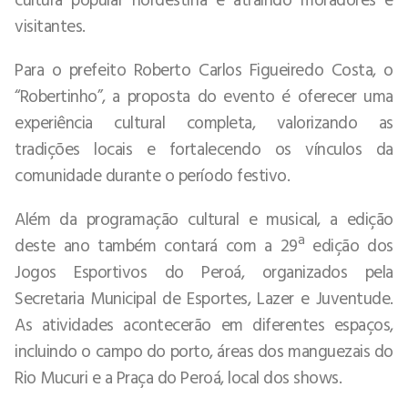
visitantes.
Para o prefeito Roberto Carlos Figueiredo Costa, o
“Robertinho”, a proposta do evento é oferecer uma
experiência cultural completa, valorizando as
tradições locais e fortalecendo os vínculos da
comunidade durante o período festivo.
Além da programação cultural e musical, a edição
deste ano também contará com a 29ª edição dos
Jogos Esportivos do Peroá, organizados pela
Secretaria Municipal de Esportes, Lazer e Juventude.
As atividades acontecerão em diferentes espaços,
incluindo o campo do porto, áreas dos manguezais do
Rio Mucuri e a Praça do Peroá, local dos shows.