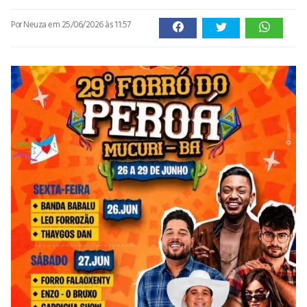
Por Neuza
em 25/06/2026 às 11:57