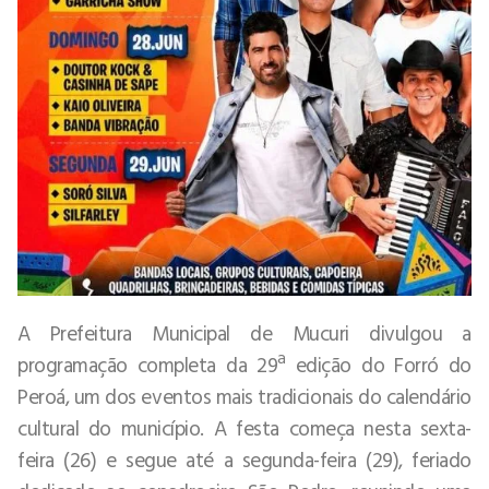
A Prefeitura Municipal de Mucuri divulgou a
programação completa da 29ª edição do Forró do
Peroá, um dos eventos mais tradicionais do calendário
cultural do município. A festa começa nesta sexta-
feira (26) e segue até a segunda-feira (29), feriado