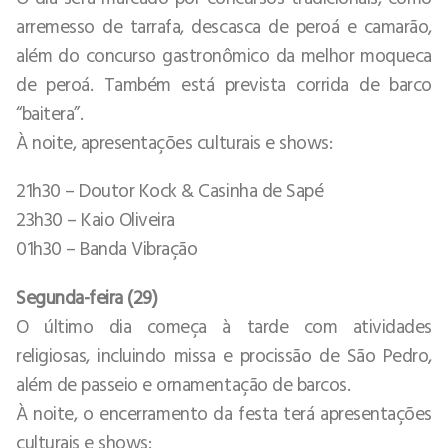
arremesso de tarrafa, descasca de peroá e camarão,
além do concurso gastronômico da melhor moqueca
de peroá. Também está prevista corrida de barco
“baitera”.
À noite, apresentações culturais e shows:
21h30 – Doutor Kock & Casinha de Sapé
23h30 – Kaio Oliveira
01h30 – Banda Vibração
Segunda-feira (29)
O último dia começa à tarde com atividades
religiosas, incluindo missa e procissão de São Pedro,
além de passeio e ornamentação de barcos.
À noite, o encerramento da festa terá apresentações
culturais e shows: