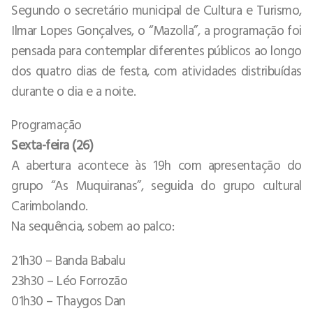
Segundo o secretário municipal de Cultura e Turismo,
Ilmar Lopes Gonçalves, o “Mazolla”, a programação foi
pensada para contemplar diferentes públicos ao longo
dos quatro dias de festa, com atividades distribuídas
durante o dia e a noite.
Programação
Sexta-feira (26)
A abertura acontece às 19h com apresentação do
grupo “As Muquiranas”, seguida do grupo cultural
Carimbolando.
Na sequência, sobem ao palco:
21h30 – Banda Babalu
23h30 – Léo Forrozão
01h30 – Thaygos Dan