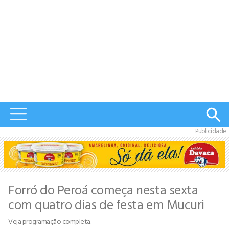
Publicidade
Forró do Peroá começa nesta sexta
com quatro dias de festa em Mucuri
Veja programação completa.