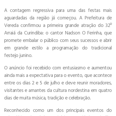
A contagem regressiva para uma das festas mais
aguardadas da região já começou. A Prefeitura de
Vereda confirmou a primeira grande atração do 32º
Arraiá da Curindiba: o cantor Nadson O Ferinha, que
promete embalar o público com seus sucessos e abrir
em grande estilo a programação do tradicional
festejo junino.
O anúncio foi recebido com entusiasmo e aumentou
ainda mais a expectativa para o evento, que acontece
entre os dias 2 e 5 de julho e deve reunir moradores,
visitantes e amantes da cultura nordestina em quatro
dias de muita música, tradição e celebração.
Reconhecido como um dos principais eventos do