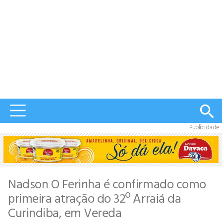
Publicidade
Nadson O Ferinha é confirmado como
primeira atração do 32º Arraiá da
Curindiba, em Vereda