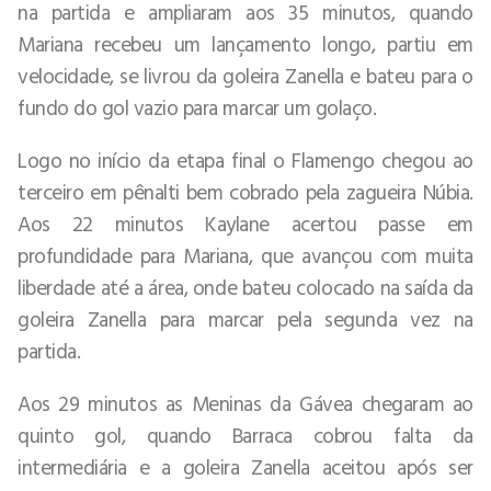
na partida e ampliaram aos 35 minutos, quando
Mariana recebeu um lançamento longo, partiu em
velocidade, se livrou da goleira Zanella e bateu para o
fundo do gol vazio para marcar um golaço.
Logo no início da etapa final o Flamengo chegou ao
terceiro em pênalti bem cobrado pela zagueira Núbia.
Aos 22 minutos Kaylane acertou passe em
profundidade para Mariana, que avançou com muita
liberdade até a área, onde bateu colocado na saída da
goleira Zanella para marcar pela segunda vez na
partida.
Aos 29 minutos as Meninas da Gávea chegaram ao
quinto gol, quando Barraca cobrou falta da
intermediária e a goleira Zanella aceitou após ser