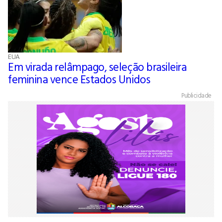
EUA
Em virada relâmpago, seleção brasileira
feminina vence Estados Unidos
Publicidade