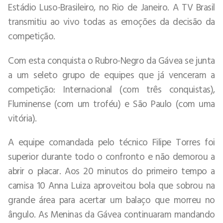
Estádio Luso-Brasileiro, no Rio de Janeiro. A TV Brasil
transmitiu ao vivo todas as emoções da decisão da
competição.
Com esta conquista o Rubro-Negro da Gávea se junta
a um seleto grupo de equipes que já venceram a
competição: Internacional (com três conquistas),
Fluminense (com um troféu) e São Paulo (com uma
vitória).
A equipe comandada pelo técnico Filipe Torres foi
superior durante todo o confronto e não demorou a
abrir o placar. Aos 20 minutos do primeiro tempo a
camisa 10 Anna Luiza aproveitou bola que sobrou na
grande área para acertar um balaço que morreu no
ângulo. As Meninas da Gávea continuaram mandando