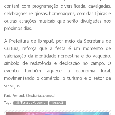
contará com programação diversificada: cavalgadas,
celebrações religiosas, homenagens, comidas típicas e
outras atrações musicais que serão divulgadas nos
próximos dias.
A Prefeitura de Ibirapuã, por meio da Secretaria de
Cultura, reforça que a festa é um momento de
valorização da identidade nordestina e do vaqueiro,
símbolo de resistência e dedicação no campo. O
evento também aquece a economia local,
movimentando o comércio, o turismo e o setor de
serviços.
Fonte: Fernanda Silva/Bahiaextremosul
Tags:
38ª Festa do Vaqueiro
Ibirapuã