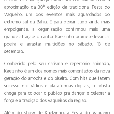
aproximação da 38ª edição da tradicional Festa do
Vaqueiro, um dos eventos mais aguardados do
extremo sul da Bahia. E para deixar tudo ainda mais
empolgante, a organização confirmou mais uma
grande atração: o cantor Kaelzinho promete levantar
poeira e arrastar multidões no sábado, 13 de
setembro.
Conhecido pelo seu carisma e repertório animado,
Kaelzinho é um dos nomes mais comentados da nova
geração do arrocha e do piseiro. Com hits que fazem
sucesso nas rádios e plataformas digitais, o artista
chega para colocar o público pra dançar e celebrar a
força e a tradição dos vaqueiros da região.
Além do show de Kaelzinho, a Festa do Vaqueiro