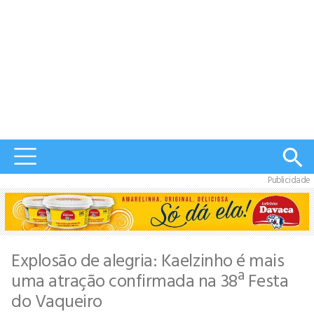
Publicidade
Explosão de alegria: Kaelzinho é mais
uma atração confirmada na 38ª Festa
do Vaqueiro