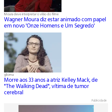
Moura deve interpretar o vilão do filme
Wagner Moura diz estar animado com papel
em novo 'Onze Homens e Um Segredo'
glioma
Morre aos 33 anos a atriz Kelley Mack, de
"The Walking Dead", vítima de tumor
cerebral
Publicidade