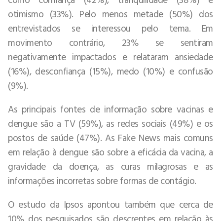
otimismo (33%). Pelo menos metade (50%) dos
entrevistados se interessou pelo tema. Em
movimento contrário, 23% se sentiram
negativamente impactados e relataram ansiedade
(16%), desconfiança (15%), medo (10%) e confusão
(9%).
As principais fontes de informação sobre vacinas e
dengue são a TV (59%), as redes sociais (49%) e os
postos de saúde (47%). As Fake News mais comuns
em relação à dengue são sobre a eficácia da vacina, a
gravidade da doença, as curas milagrosas e as
informações incorretas sobre formas de contágio.
O estudo da Ipsos apontou também que cerca de
10% dos pesquisados são descrentes em relação às