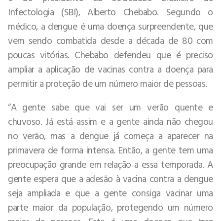
Infectologia (SBI), Alberto Chebabo. Segundo o
médico, a dengue é uma doença surpreendente, que
vem sendo combatida desde a década de 80 com
poucas vitórias. Chebabo defendeu que é preciso
ampliar a aplicação de vacinas contra a doença para
permitir a proteção de um número maior de pessoas.
“A gente sabe que vai ser um verão quente e
chuvoso. Já está assim e a gente ainda não chegou
no verão, mas a dengue já começa a aparecer na
primavera de forma intensa. Então, a gente tem uma
preocupação grande em relação a essa temporada. A
gente espera que a adesão à vacina contra a dengue
seja ampliada e que a gente consiga vacinar uma
parte maior da população, protegendo um número