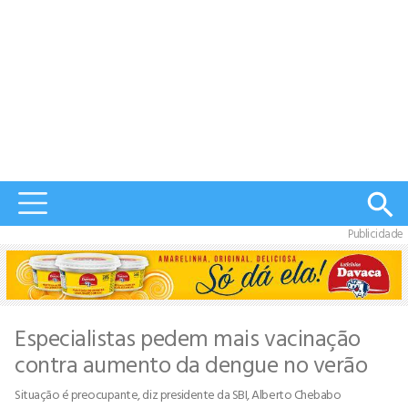
Publicidade
Especialistas pedem mais vacinação
contra aumento da dengue no verão
Situação é preocupante, diz presidente da SBI, Alberto Chebabo