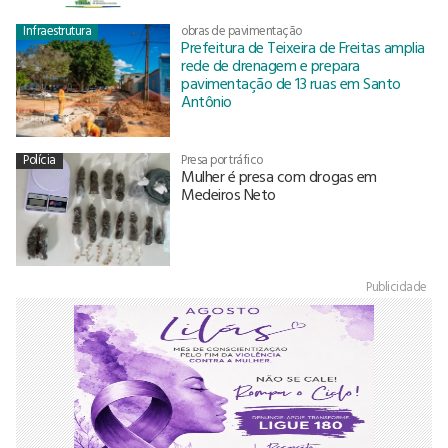
Infraestrutura
obras de pavimentação
Prefeitura de Teixeira de Freitas amplia
rede de drenagem e prepara
pavimentação de 13 ruas em Santo
Antônio
Polícia
Presa por tráfico
Mulher é presa com drogas em
Medeiros Neto
Publicidade