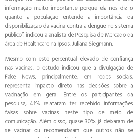
informação muito importante porque ela nos diz o
quanto a população entende a importância da
disponibilização da vacina contra a dengue no sistema
público”, indicou a analista de Pesquisa de Mercado da
área de Healthcare na Ipsos, Juliana Siegmann.
Mesmo com este percentual elevado de confiança
nas vacinas, o estudo indicou que a divulgação de
Fake News, principalmente, em redes sociais,
representa impacto direto nas decisões sobre a
vacinação em geral. Entre os participantes da
pesquisa, 41% relataram ter recebido informações
falsas sobre vacinas neste tipo de meio de
comunicação. Além disso, quase 30% já deixaram de
se vacinar ou recomendaram que outros não se