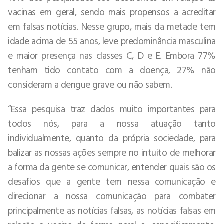
vacinas em geral, sendo mais propensos a acreditar
em falsas notícias. Nesse grupo, mais da metade tem
idade acima de 55 anos, leve predominância masculina
e maior presença nas classes C, D e E. Embora 77%
tenham tido contato com a doença, 27% não
consideram a dengue grave ou não sabem.
“Essa pesquisa traz dados muito importantes para
todos nós, para a nossa atuação tanto
individualmente, quanto da própria sociedade, para
balizar as nossas ações sempre no intuito de melhorar
a forma da gente se comunicar, entender quais são os
desafios que a gente tem nessa comunicação e
direcionar a nossa comunicação para combater
principalmente as notícias falsas, as notícias falsas em