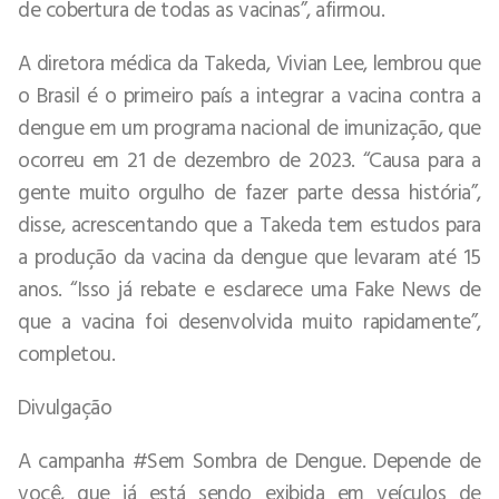
de cobertura de todas as vacinas”, afirmou.
A diretora médica da Takeda, Vivian Lee, lembrou que
o Brasil é o primeiro país a integrar a vacina contra a
dengue em um programa nacional de imunização, que
ocorreu em 21 de dezembro de 2023. “Causa para a
gente muito orgulho de fazer parte dessa história”,
disse, acrescentando que a Takeda tem estudos para
a produção da vacina da dengue que levaram até 15
anos. “Isso já rebate e esclarece uma Fake News de
que a vacina foi desenvolvida muito rapidamente”,
completou.
Divulgação
A campanha #Sem Sombra de Dengue. Depende de
você, que já está sendo exibida em veículos de