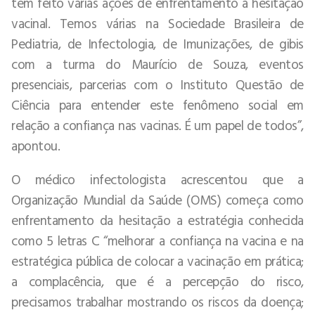
tem feito várias ações de enfrentamento à hesitação
vacinal. Temos várias na Sociedade Brasileira de
Pediatria, de Infectologia, de Imunizações, de gibis
com a turma do Maurício de Souza, eventos
presenciais, parcerias com o Instituto Questão de
Ciência para entender este fenômeno social em
relação a confiança nas vacinas. É um papel de todos”,
apontou.
O médico infectologista acrescentou que a
Organização Mundial da Saúde (OMS) começa como
enfrentamento da hesitação a estratégia conhecida
como 5 letras C “melhorar a confiança na vacina e na
estratégica pública de colocar a vacinação em prática;
a complacência, que é a percepção do risco,
precisamos trabalhar mostrando os riscos da doença;