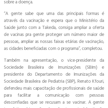
sobre a doença.
“A gente sabe que uma das principais formas é
através da vacinação e espera que o Ministério da
Saúde junto com a Takeda, consiga ampliar a oferta
de vacinas pra gente proteger um número maior de
pessoas, ampliar as nossas faixas etárias de vacinação,
as cidades beneficiadas com o programa”, completou.
Também na apresentação, o vice-presidente da
Sociedade Brasileira de Imunizações (SBIm) e
presidente do Departamento de Imunizações da
Sociedade Brasileira de Pediatria (SBP), Renato Kfouri,
defendeu mais capacitação de profissionais de saúde
para facilitar a comunicação com pessoas
desconfiadas que se recusam a se vacinar. A gente