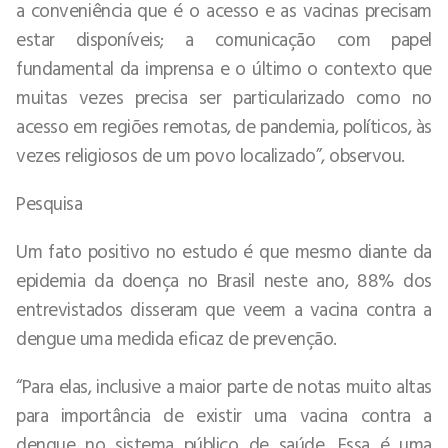
a conveniência que é o acesso e as vacinas precisam
estar disponíveis; a comunicação com papel
fundamental da imprensa e o último o contexto que
muitas vezes precisa ser particularizado como no
acesso em regiões remotas, de pandemia, políticos, às
vezes religiosos de um povo localizado”, observou.
Pesquisa
Um fato positivo no estudo é que mesmo diante da
epidemia da doença no Brasil neste ano, 88% dos
entrevistados disseram que veem a vacina contra a
dengue uma medida eficaz de prevenção.
“Para elas, inclusive a maior parte de notas muito altas
para importância de existir uma vacina contra a
dengue no sistema público de saúde. Essa é uma