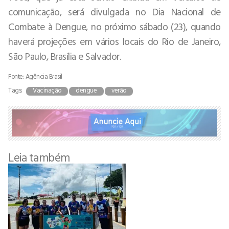
comunicação, será divulgada no Dia Nacional de
Combate à Dengue, no próximo sábado (23), quando
haverá projeções em vários locais do Rio de Janeiro,
São Paulo, Brasília e Salvador.
Fonte: Agência Brasil
Tags:
Vacinação
dengue
verão
Leia também