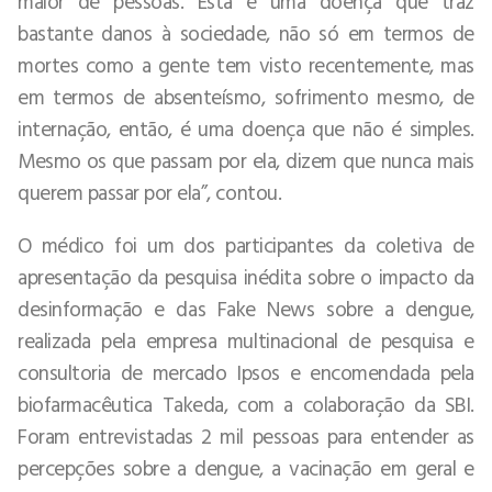
maior de pessoas. Esta é uma doença que traz
bastante danos à sociedade, não só em termos de
mortes como a gente tem visto recentemente, mas
em termos de absenteísmo, sofrimento mesmo, de
internação, então, é uma doença que não é simples.
Mesmo os que passam por ela, dizem que nunca mais
querem passar por ela”, contou.
O médico foi um dos participantes da coletiva de
apresentação da pesquisa inédita sobre o impacto da
desinformação e das Fake News sobre a dengue,
realizada pela empresa multinacional de pesquisa e
consultoria de mercado Ipsos e encomendada pela
biofarmacêutica Takeda, com a colaboração da SBI.
Foram entrevistadas 2 mil pessoas para entender as
percepções sobre a dengue, a vacinação em geral e