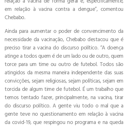
relação a vacina de forma geral e, especificamente,
em relação à vacina contra a dengue”, comentou
Chebabo.
Ainda para aumentar o poder de convencimento da
necessidade da vacinação, Chebabo destacou que é
preciso tirar a vacina do discurso político. “A doença
atinge a todos quem é de um lado ou de outro, quem
torce para um time ou outro de futebol. Todos são
atingidos da mesma maneira independente das suas
convicções, sejam religiosas, sejam políticas, sejam em
torcida de algum time de futebol. É um trabalho que
temos tentado fazer, principalmente, na vacina, tirar
do discurso político. A gente viu todo o mal que a
gente teve no questionamento em relação à vacina
da covid-19, que respingou no programa e na queda