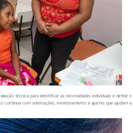
iação técnica para identificar as necessidades individuais e definir o
 continua com orientações, monitoramento e ajustes que ajudam a