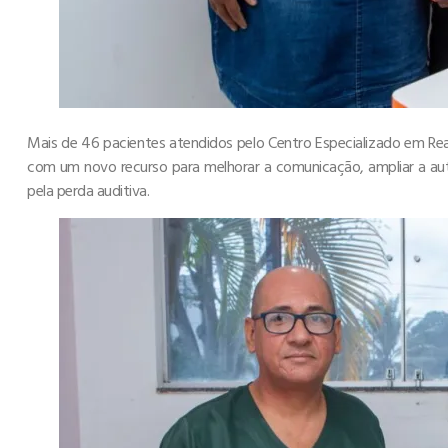
Mais de 46 pacientes atendidos pelo Centro Especializado em Rea
com um novo recurso para melhorar a comunicação, ampliar a aut
pela perda auditiva.