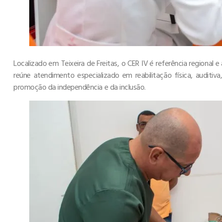
Localizado em Teixeira de Freitas, o CER IV é referência regional 
reúne atendimento especializado em reabilitação física, auditiva,
promoção da independência e da inclusão.