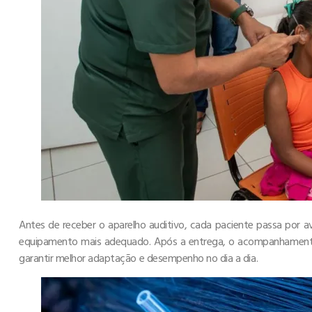
Antes de receber o aparelho auditivo, cada paciente passa por aval
equipamento mais adequado. Após a entrega, o acompanhamento
garantir melhor adaptação e desempenho no dia a dia.