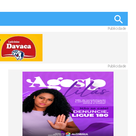
Publicidade
Publicidade