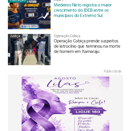
Medeiros Neto registra o maior
crescimento do IDEB entre os
municípios do Extremo Sul
Justiça
Operação Cobiça
Operação Cobiça prende suspeitos
de latrocínio que terminou na morte
de homem em Itamaraju
Publicidade