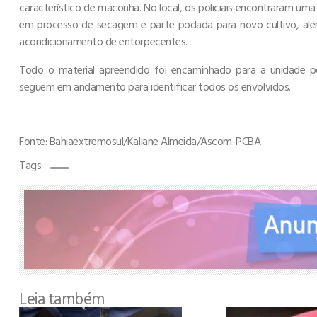
característico de maconha. No local, os policiais encontraram uma
em processo de secagem e parte podada para novo cultivo, alé
acondicionamento de entorpecentes.
Todo o material apreendido foi encaminhado para a unidade po
seguem em andamento para identificar todos os envolvidos.
Fonte: Bahiaextremosul/Kaliane Almeida/Ascom-PCBA
Tags:
Leia também