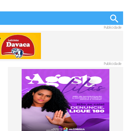
Publicidade
Publicidade