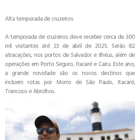
Alta temporada de cruzeiros
A temporada de cruzeiros deve receber cerca de 300
mil visitantes até 23 de abril de 2025. Serão 82
atracações, nos portos de Salvador e Ilhéus, além de
operações em Porto Seguro, Itacaré e Cairu. Este ano,
a grande novidade são os novos destinos que
incluem rotas por Morro de São Paulo, Itacaré,
Trancoso e Abrolhos.