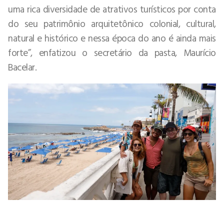
uma rica diversidade de atrativos turísticos por conta
do seu patrimônio arquitetônico colonial, cultural,
natural e histórico e nessa época do ano é ainda mais
forte”, enfatizou o secretário da pasta, Maurício
Bacelar.