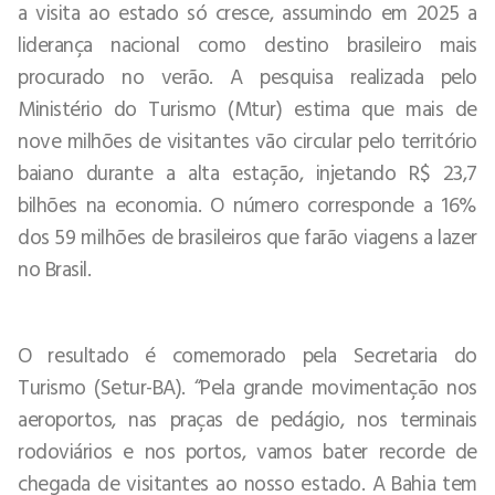
a visita ao estado só cresce, assumindo em 2025 a
liderança nacional como destino brasileiro mais
procurado no verão. A pesquisa realizada pelo
Ministério do Turismo (Mtur) estima que mais de
nove milhões de visitantes vão circular pelo território
baiano durante a alta estação, injetando R$ 23,7
bilhões na economia. O número corresponde a 16%
dos 59 milhões de brasileiros que farão viagens a lazer
no Brasil.
O resultado é comemorado pela Secretaria do
Turismo (Setur-BA). “Pela grande movimentação nos
aeroportos, nas praças de pedágio, nos terminais
rodoviários e nos portos, vamos bater recorde de
chegada de visitantes ao nosso estado. A Bahia tem