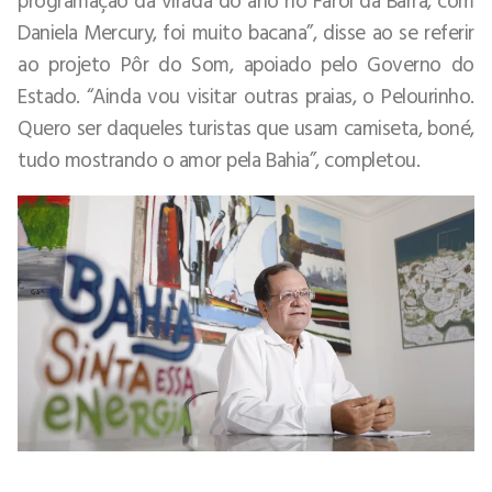
Daniela Mercury, foi muito bacana”, disse ao se referir
ao projeto Pôr do Som, apoiado pelo Governo do
Estado. “Ainda vou visitar outras praias, o Pelourinho.
Quero ser daqueles turistas que usam camiseta, boné,
tudo mostrando o amor pela Bahia”, completou.