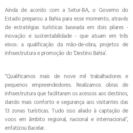
Ainda de acordo com a Setur-BA, o Governo do
Estado preparou a Bahia para esse momento, através
de estratégias turísticas baseada em dois pilares -
inovação e sustentabilidade - que atuam em três
eixos: a qualificação da mão-de-obra, projetos de
infraestrutura e promoção do ‘Destino Bahia’.
“Qualificamos mais de nove mil trabalhadores e
pequenos empreendedores. Realizamos obras de
infraestrutura que facilitaram os acessos aos destinos,
dando mais conforto e segurança aos visitantes das
13 zonas turísticas. Tudo isso aliado à captação de
voos em âmbito regional, nacional e internacional”,
enfatizou Bacelar.