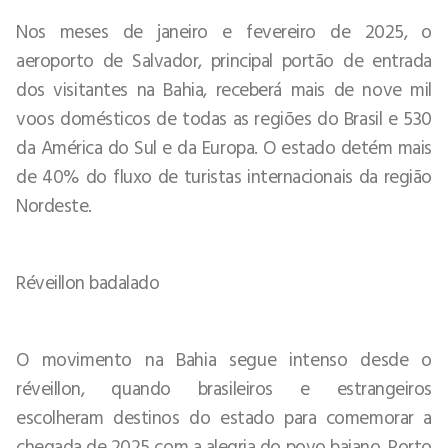
Nos meses de janeiro e fevereiro de 2025, o
aeroporto de Salvador, principal portão de entrada
dos visitantes na Bahia, receberá mais de nove mil
voos domésticos de todas as regiões do Brasil e 530
da América do Sul e da Europa. O estado detém mais
de 40% do fluxo de turistas internacionais da região
Nordeste.
Réveillon badalado
O movimento na Bahia segue intenso desde o
réveillon, quando brasileiros e estrangeiros
escolheram destinos do estado para comemorar a
chegada de 2025 com a alegria do povo baiano. Porto