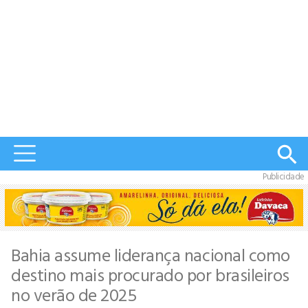
Publicidade
Bahia assume liderança nacional como
destino mais procurado por brasileiros
no verão de 2025