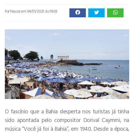
Por Neuza
em 04/01/2025 às 09:03
O fascínio que a Bahia desperta nos turistas já tinha
sido apontada pelo compositor Dorival Caymmi, na
música “Você já foi à Bahia”, em 1940. Desde a época,