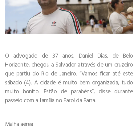
O advogado de 37 anos, Daniel Dias, de Belo
Horizonte, chegou a Salvador através de um cruzeiro
que partiu do Rio de Janeiro. “Vamos ficar até este
sábado (4). A cidade é muito bem organizada, tudo
muito bonito. Estão de parabéns”, disse durante
passeio com a família no Farol da Barra.
Malha aérea