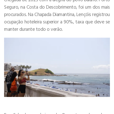
Seguro, na Costa do Descobrimento, foi um dos mais
procurados. Na Chapada Diamantina, Lençóis registrou
ocupação hoteleira superior a 90%, taxa que deve se
manter durante todo o verão.