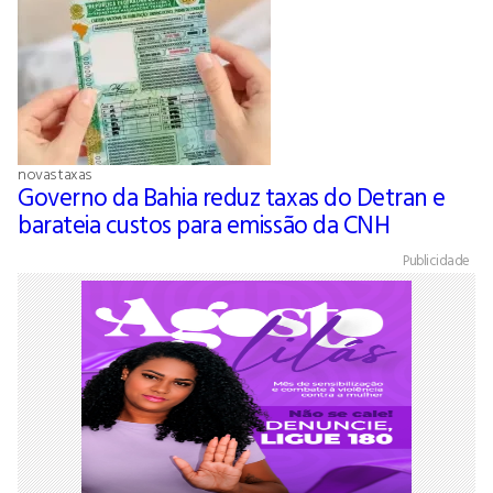
novas taxas
Governo da Bahia reduz taxas do Detran e
barateia custos para emissão da CNH
Publicidade